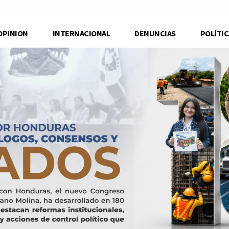
OPINION
INTERNACIONAL
DENUNCIAS
POLÍTIC