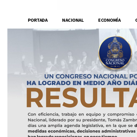
PORTADA
NACIONAL
ECONOMÍA