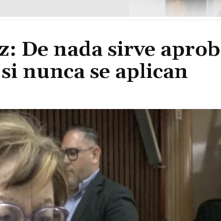
z: De nada sirve aprob
si nunca se aplican