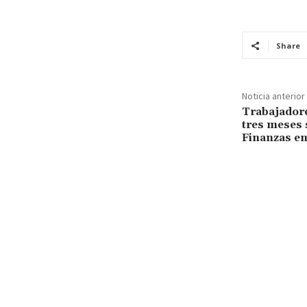
Share
Noticia anterior
Trabajadore
tres meses 
Finanzas en