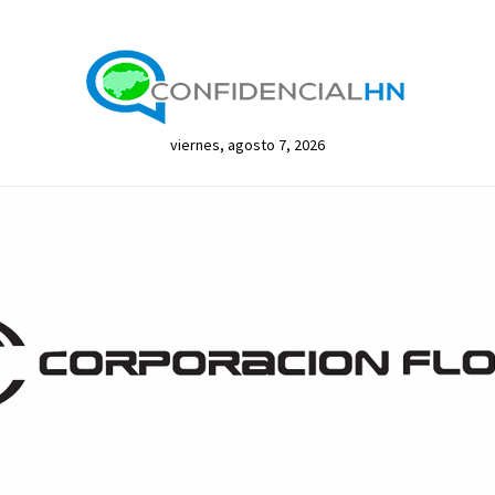
viernes, agosto 7, 2026