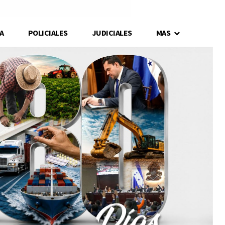
A
POLICIALES
JUDICIALES
MAS