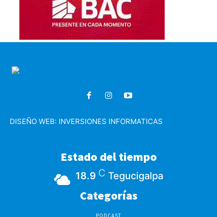
DISEÑO WEB:
INVERSIONES INFORMATICAS
Estado del tiempo
C
18.9
Tegucigalpa
Categorías
PODCAST