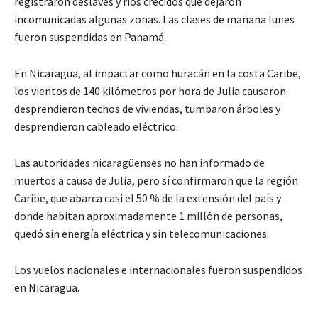
registraron deslaves y ríos crecidos que dejaron
incomunicadas algunas zonas. Las clases de mañana lunes
fueron suspendidas en Panamá.
En Nicaragua, al impactar como huracán en la costa Caribe,
los vientos de 140 kilómetros por hora de Julia causaron
desprendieron techos de viviendas, tumbaron árboles y
desprendieron cableado eléctrico.
Las autoridades nicaragüenses no han informado de
muertos a causa de Julia, pero sí confirmaron que la región
Caribe, que abarca casi el 50 % de la extensión del país y
donde habitan aproximadamente 1 millón de personas,
quedó sin energía eléctrica y sin telecomunicaciones.
Los vuelos nacionales e internacionales fueron suspendidos
en Nicaragua.