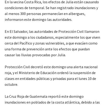
En la vecina Costa Rica, los efectos de Julia están causando
condiciones de temporal. Se han registrado inundaciones y
al menos 300 personas permanecían en albergues,
informaron este domingo las autoridades.
En El Salvador, las autoridades de Protección Civil llamaron
este domingo a los ciudadanos, especialmente los que viven
cerca del Pacífico y zonas vulnerables, a que evacúen como
una forma de prevención ante los efectos que puedan
causar las lluvias provocadas por Julia.
Protección Civil decretó este domingo una alerta nacional
roja, y el Ministerio de Educación ordenó la suspensión de
clases en entidades públicas y privadas para el lunes 10 de
octubre.
La Cruz Roja de Guatemala reportó este domingo
inundaciones en poblados de la costa atlántica, debido a las