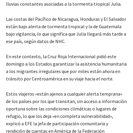
lluvias constantes asociadas a la tormenta tropical Julia.
Las costas del Pacífico de Nicaragua, Honduras y El Salvador
están bajo alerta de tormenta tropical y la de Guatemala
bajo vigilancia, lo que significa que Julia llegará más tarde a
ese país, según datos de NHC.
En este contexto, la Cruz Roja Internacional pidió este
domingo a los Estados garantizar la asistencia humanitaria
a los migrantes irregulares que por miles están ahora en
tránsito por Centroamérica en su viaje hacia el norte.
Estos viajeros «están ajenos a cualquier alerta temprana»
de los países por los que transitan, sin acceso a información
oportuna sobre las condiciones climáticas o lugares de
refugio, lo que los deja «en completa vulnerabilidad»,
explicó a EFE la jefa de participación comunitaria y
rendición de cuentas en América de la Federación