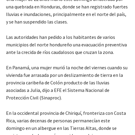
una quebrada en Honduras, donde se han registrado fuertes
lluvias e inundaciones, principalmente en el norte del país,
y se han suspendido las clases.
Las autoridades han pedido a los habitantes de varios
municipios del norte hondureño una evacuación preventiva
ante la crecida de ríos caudalosos que cruzan la zona.
En Panamá, una mujer murió la noche del viernes cuando su
vivienda fue arrasada por un deslizamiento de tierra en la
provincia caribeña de Colón producto de las lluvias
asociadas a Julia, dijo a EFE el Sistema Nacional de
Protección Civil (Sinaproc).
En la occidental provincia de Chiriquí, fronteriza con Costa
Rica, varias decenas de personas permanecían este
domingo en un albergue en las Tierras Altas, donde se