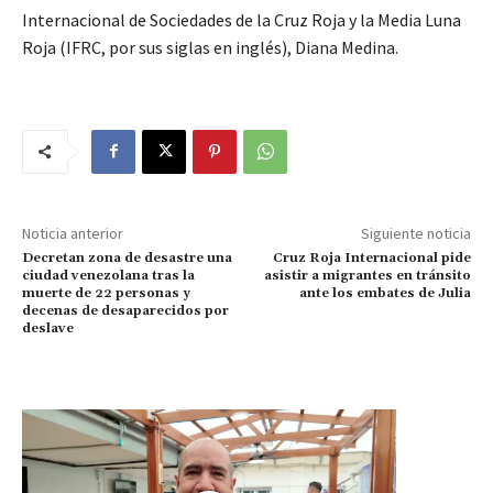
Internacional de Sociedades de la Cruz Roja y la Media Luna
Roja (IFRC, por sus siglas en inglés), Diana Medina.
Noticia anterior
Siguiente noticia
Decretan zona de desastre una
Cruz Roja Internacional pide
ciudad venezolana tras la
asistir a migrantes en tránsito
muerte de 22 personas y
ante los embates de Julia
decenas de desaparecidos por
deslave