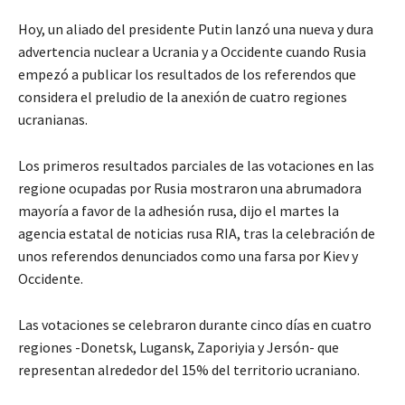
Hoy, un aliado del presidente Putin lanzó una nueva y dura
advertencia nuclear a Ucrania y a Occidente cuando Rusia
empezó a publicar los resultados de los referendos que
considera el preludio de la anexión de cuatro regiones
ucranianas.
Los primeros resultados parciales de las votaciones en las
regione ocupadas por Rusia mostraron una abrumadora
mayoría a favor de la adhesión rusa, dijo el martes la
agencia estatal de noticias rusa RIA, tras la celebración de
unos referendos denunciados como una farsa por Kiev y
Occidente.
Las votaciones se celebraron durante cinco días en cuatro
regiones -Donetsk, Lugansk, Zaporiyia y Jersón- que
representan alrededor del 15% del territorio ucraniano.