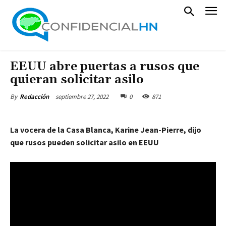
EEUU abre puertas a rusos que
quieran solicitar asilo
septiembre 27, 2022
0
871
By
Redacción
La vocera de la Casa Blanca, Karine Jean-Pierre, dijo
que rusos pueden solicitar asilo en EEUU