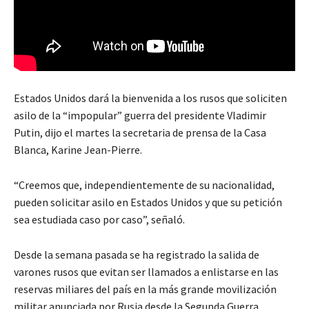
Estados Unidos dará la bienvenida a los rusos que soliciten
asilo de la “impopular” guerra del presidente Vladimir
Putin, dijo el martes la secretaria de prensa de la Casa
Blanca, Karine Jean-Pierre.
“Creemos que, independientemente de su nacionalidad,
pueden solicitar asilo en Estados Unidos y que su petición
sea estudiada caso por caso”, señaló.
Desde la semana pasada se ha registrado la salida de
varones rusos que evitan ser llamados a enlistarse en las
reservas miliares del país en la más grande movilización
militar anunciada por Rusia desde la Segunda Guerra