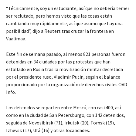
“Técnicamente, soy un estudiante, así que no debería temer
ser reclutado, pero hemos visto que las cosas están
cambiando muy rápidamente, así que asumo que hay una
posibilidad”, dijo a Reuters tras cruzar la frontera en
Vaalimaa.
Este fin de semana pasado, al menos 821 personas fueron
detenidas en 34 ciudades por las protestas que han
estallado en Rusia tras la movilización militar decretada
por el presidente ruso, Vladimir Putin, según el balance
proporcionado por la organización de derechos civiles OVD-
Info.
Los detenidos se reparten entre Moscú, con casi 400, así
como en la ciudad de San Petersburgo, con 142 detenidos,
seguida de Novosibirsk (71), Irkutsk (20), Tomsk (19),
Izhevsk (17), Ufá (16) y otras localidades.