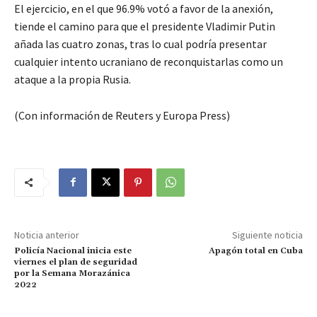
El ejercicio, en el que 96.9% votó a favor de la anexión,
tiende el camino para que el presidente Vladimir Putin
añada las cuatro zonas, tras lo cual podría presentar
cualquier intento ucraniano de reconquistarlas como un
ataque a la propia Rusia.
(Con información de Reuters y Europa Press)
Noticia anterior
Siguiente noticia
Policía Nacional inicia este
Apagón total en Cuba
viernes el plan de seguridad
por la Semana Morazánica
2022