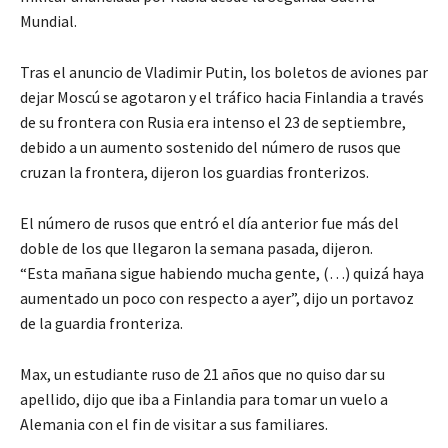
Mundial.
Tras el anuncio de Vladimir Putin, los boletos de aviones par
dejar Moscú se agotaron y el tráfico hacia Finlandia a través
de su frontera con Rusia era intenso el 23 de septiembre,
debido a un aumento sostenido del número de rusos que
cruzan la frontera, dijeron los guardias fronterizos.
El número de rusos que entró el día anterior fue más del
doble de los que llegaron la semana pasada, dijeron.
“Esta mañana sigue habiendo mucha gente, (…) quizá haya
aumentado un poco con respecto a ayer”, dijo un portavoz
de la guardia fronteriza.
Max, un estudiante ruso de 21 años que no quiso dar su
apellido, dijo que iba a Finlandia para tomar un vuelo a
Alemania con el fin de visitar a sus familiares.