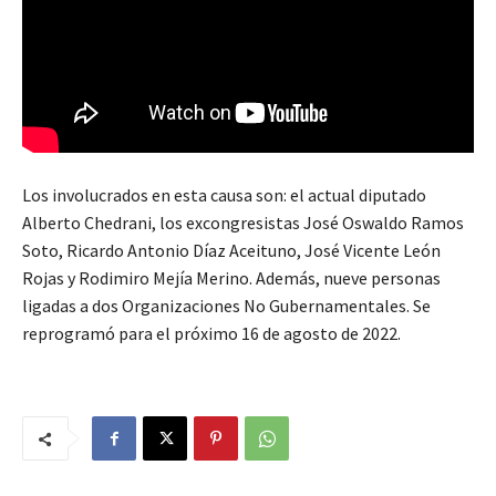
Los involucrados en esta causa son: el actual diputado
Alberto Chedrani, los excongresistas José Oswaldo Ramos
Soto, Ricardo Antonio Díaz Aceituno, José Vicente León
Rojas y Rodimiro Mejía Merino. Además, nueve personas
ligadas a dos Organizaciones No Gubernamentales. Se
reprogramó para el próximo 16 de agosto de 2022.