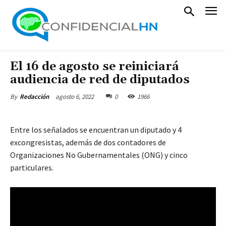
El 16 de agosto se reiniciará
audiencia de red de diputados
agosto 6, 2022
0
1966
By
Redacción
Entre los señalados se encuentran un diputado y 4
excongresistas, además de dos contadores de
Organizaciones No Gubernamentales (ONG) y cinco
particulares.