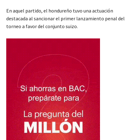
En aquel partido, el hondureño tuvo una actuación
destacada al sancionar el primer lanzamiento penal del
torneo a favor del conjunto suizo.