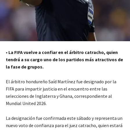
•
La FIFA vuelve a confiar en el árbitro catracho, quien
tendrá a su cargo uno de los partidos más atractivos de
la fase de grupos.
El árbitro hondureño Saíd Martínez fue designado por la
FIFA para impartir justicia en el encuentro entre las
selecciones de Inglaterra y Ghana, correspondiente al
Mundial United 2026.
La designación fue confirmada este sábado y representa un
nuevo voto de confianza para el juez catracho, quien estará