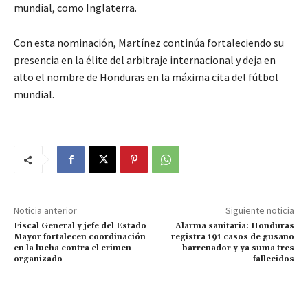
mundial, como Inglaterra.
Con esta nominación, Martínez continúa fortaleciendo su
presencia en la élite del arbitraje internacional y deja en
alto el nombre de Honduras en la máxima cita del fútbol
mundial.
Noticia anterior
Siguiente noticia
Fiscal General y jefe del Estado
Alarma sanitaria: Honduras
Mayor fortalecen coordinación
registra 191 casos de gusano
en la lucha contra el crimen
barrenador y ya suma tres
organizado
fallecidos