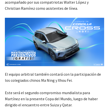
acompañado por sus compatriotas Walter López y
Christian Ramírez como asistentes de línea.
El equipo arbitral también contará con la participación de
los colegiados chinos Ma Ning y Xhou Fei.
Este será el segundo compromiso mundialista para
Martínez en la presente Copa del Mundo, luego de haber
dirigido el encuentro entre Suiza y Qatar.