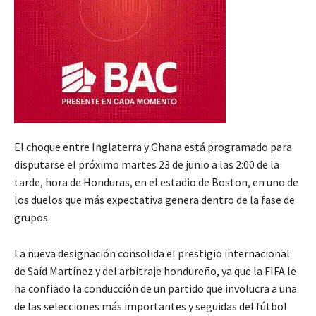
El choque entre Inglaterra y Ghana está programado para
disputarse el próximo martes 23 de junio a las 2:00 de la
tarde, hora de Honduras, en el estadio de Boston, en uno de
los duelos que más expectativa genera dentro de la fase de
grupos.
La nueva designación consolida el prestigio internacional
de Saíd Martínez y del arbitraje hondureño, ya que la FIFA le
ha confiado la conducción de un partido que involucra a una
de las selecciones más importantes y seguidas del fútbol