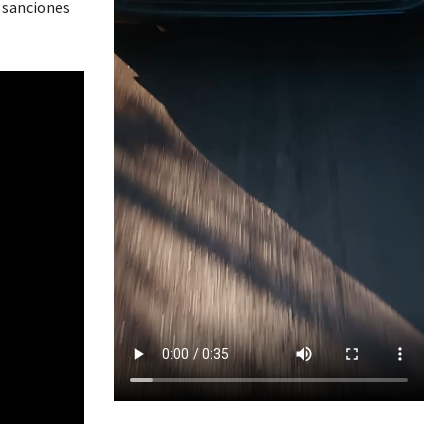
e sanciones