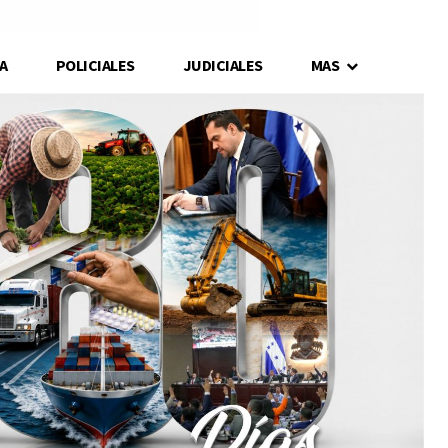
A
POLICIALES
JUDICIALES
MAS