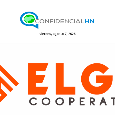
viernes, agosto 7, 2026