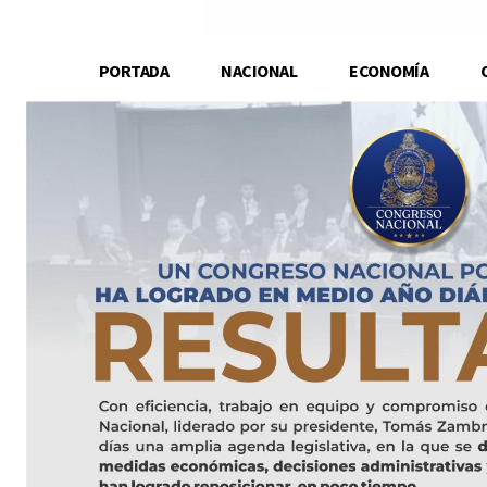
PORTADA
NACIONAL
ECONOMÍA