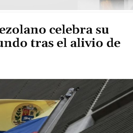
ezolano celebra su
ndo tras el alivio de