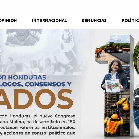
OPINION
INTERNACIONAL
DENUNCIAS
POLÍTIC