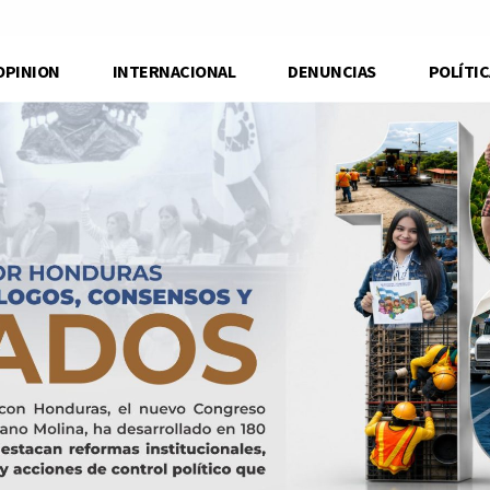
OPINION
INTERNACIONAL
DENUNCIAS
POLÍTIC