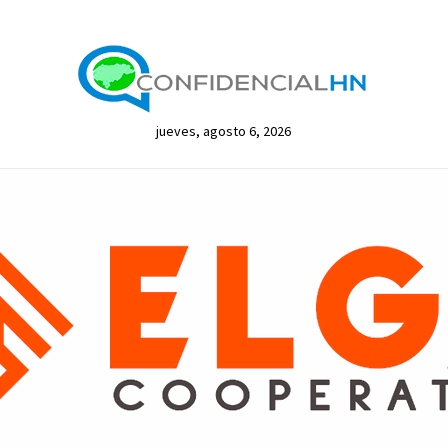
jueves, agosto 6, 2026