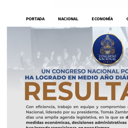
PORTADA
NACIONAL
ECONOMÍA