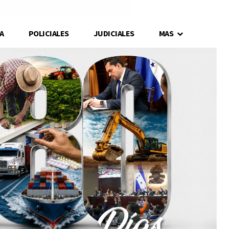
A
POLICIALES
JUDICIALES
MAS