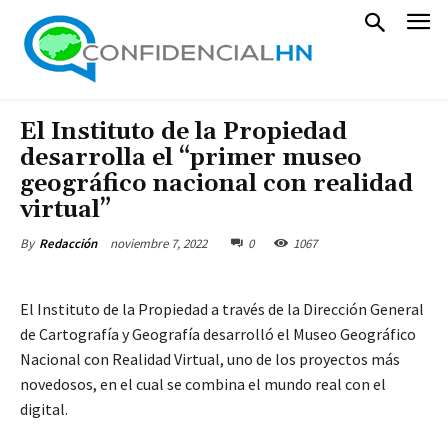
El Instituto de la Propiedad
desarrolla el “primer museo
geográfico nacional con realidad
virtual”
noviembre 7, 2022
0
1067
By
Redacción
El Instituto de la Propiedad a través de la Dirección General
de Cartografía y Geografía desarrolló el Museo Geográfico
Nacional con Realidad Virtual, uno de los proyectos más
novedosos, en el cual se combina el mundo real con el
digital.