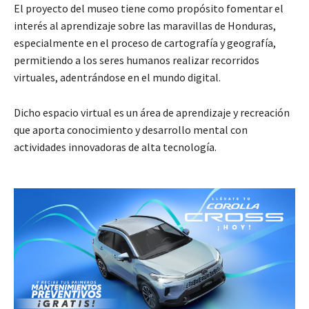
El proyecto del museo tiene como propósito fomentar el
interés al aprendizaje sobre las maravillas de Honduras,
especialmente en el proceso de cartografía y geografía,
permitiendo a los seres humanos realizar recorridos
virtuales, adentrándose en el mundo digital.
Dicho espacio virtual es un área de aprendizaje y recreación
que aporta conocimiento y desarrollo mental con
actividades innovadoras de alta tecnología.