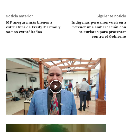
Noticia anterior
Siguiente noticia
MP asegura más bienes a
Indígenas peruanos vuelven a
estructura de Fredy Mármol y
retener una embarcación con
socios extraditados
70 turistas para protestar
contra el Gobierno