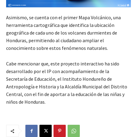
Asimismo, se cuenta con el primer Mapa Volcánico, una
herramienta cartográfica que identifica la ubicación
geográfica de cada uno de los volcanes durmientes de
Honduras, permitiendo al ciudadano ampliar el
conocimiento sobre estos fenómenos naturales.
Cabe mencionar que, este proyecto interactivo ha sido
desarrollado por el IP con acompañamiento de la
Secretaría de Educación, el Instituto Hondureño de
Antropología e Historia y la Alcaldía Municipal del Distrito
Central, con el fin de aportar a la educación de las niñas y
niños de Honduras.