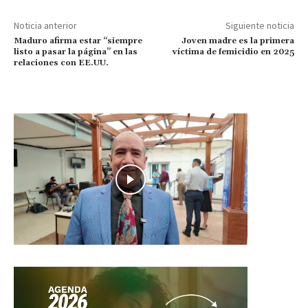
Noticia anterior
Siguiente noticia
Maduro afirma estar “siempre
Joven madre es la primera
listo a pasar la página” en las
víctima de femicidio en 2025
relaciones con EE.UU.