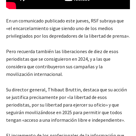
En un comunicado publicado este jueves, RSF subraya que
«el encarcelamiento sigue siendo uno de los medios
privilegiados por los depredadores de la libertad de prensa».
Pero recuerda también las liberaciones de diez de esos
periodistas que se consiguieron en 2024, y a las que
considera que contribuyeron sus campañas y la
movilización internacional.
Su director general, Thibaut Bruttin, destaca que su acción
se justifica precisamente por «la libertad de esos
periodistas, por su libertad para ejercer su oficio» y que
seguirán movilizándose en 2025 para permitir que todos
tengan «acceso a una información libre e independiente».
El incremento de los profesionales de la información que