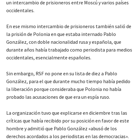
un intercambio de prisioneros entre Moscú y varios países
occidentales.
En ese mismo intercambio de prisioneros también salió de
la prisión de Polonia en que estaba internado Pablo
González, con doble nacionalidad rusa y española, que
durante años había trabajado como periodista para medios
occidentales, esencialmente españoles.
Sin embargo, RSF no pone en su lista de diez a Pablo
González, para el que durante mucho tiempo había pedido
la liberación porque consideraba que Polonia no había
probado las acusaciones de que era un espía ruso.
La organización tuvo que explicarse en diciembre tras las
críticas que había recibido por su posición en favor de este
hombre y admitió que Pablo González «abusó de los
derechos acordados a los periodistas en las democracias».