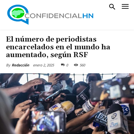
El número de periodistas
encarcelados en el mundo ha
aumentado, según RSF
enero 2, 2025
0
560
By
Redacción