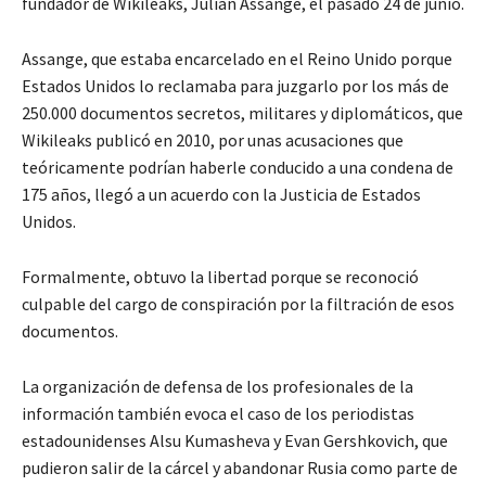
fundador de Wikileaks, Julian Assange, el pasado 24 de junio.
Assange, que estaba encarcelado en el Reino Unido porque
Estados Unidos lo reclamaba para juzgarlo por los más de
250.000 documentos secretos, militares y diplomáticos, que
Wikileaks publicó en 2010, por unas acusaciones que
teóricamente podrían haberle conducido a una condena de
175 años, llegó a un acuerdo con la Justicia de Estados
Unidos.
Formalmente, obtuvo la libertad porque se reconoció
culpable del cargo de conspiración por la filtración de esos
documentos.
La organización de defensa de los profesionales de la
información también evoca el caso de los periodistas
estadounidenses Alsu Kumasheva y Evan Gershkovich, que
pudieron salir de la cárcel y abandonar Rusia como parte de