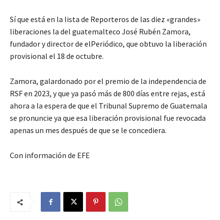
Sí que está en la lista de Reporteros de las diez «grandes»
liberaciones la del guatemalteco José Rubén Zamora,
fundador y director de elPeriódico, que obtuvo la liberación
provisional el 18 de octubre.
Zamora, galardonado por el premio de la independencia de
RSF en 2023, y que ya pasó más de 800 días entre rejas, está
ahora a la espera de que el Tribunal Supremo de Guatemala
se pronuncie ya que esa liberación provisional fue revocada
apenas un mes después de que se le concediera.
Con información de EFE