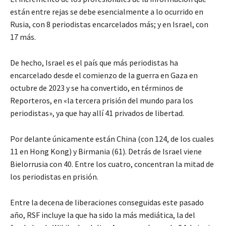
están entre rejas se debe esencialmente a lo ocurrido en
Rusia, con 8 periodistas encarcelados más; y en Israel, con
17 más.
De hecho, Israel es el país que más periodistas ha
encarcelado desde el comienzo de la guerra en Gaza en
octubre de 2023 y se ha convertido, en términos de
Reporteros, en «la tercera prisión del mundo para los
periodistas», ya que hay allí 41 privados de libertad.
Por delante únicamente están China (con 124, de los cuales
11 en Hong Kong) y Birmania (61). Detrás de Israel viene
Bielorrusia con 40. Entre los cuatro, concentran la mitad de
los periodistas en prisión.
Entre la decena de liberaciones conseguidas este pasado
año, RSF incluye la que ha sido la más mediática, la del