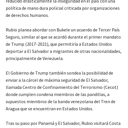
reducido drásticamente la inseguridad en el país con una
política de mano dura policial criticada por organizaciones
de derechos humanos.
Rubio planea abordar con Bukele un acuerdo de Tercer País
Seguro, similar al que se acordó durante el primer mandato
de Trump (2017-2021), que permitiría a Estados Unidos
deportar a El Salvador a migrantes de otras nacionalidades,
principalmente de Venezuela.
El Gobierno de Trump también sondea la posibilidad de
enviar a la cárcel de máxima seguridad de El Salvador,
llamada Centro de Confinamiento del Terrorismo (Cecot)
donde cumplen condena miembros de las pandillas, a
supuestos miembros de la banda venezolana del Tren de
Aragua que se encuentran en Estados Unidos.
Tras su paso por Panamá y El Salvador, Rubio visitará Costa