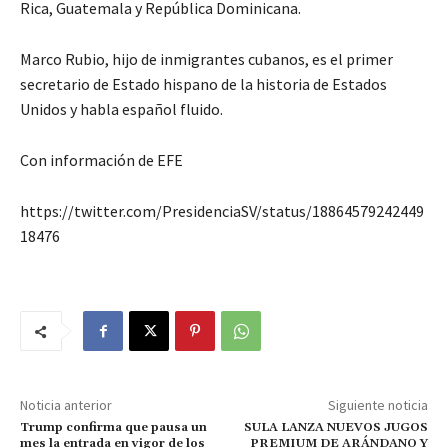
Rica, Guatemala y República Dominicana.
Marco Rubio, hijo de inmigrantes cubanos, es el primer
secretario de Estado hispano de la historia de Estados
Unidos y habla español fluido.
Con información de EFE
https://twitter.com/PresidenciaSV/status/18864579242449
18476
Noticia anterior
Siguiente noticia
Trump confirma que pausa un
SULA LANZA NUEVOS JUGOS
mes la entrada en vigor de los
PREMIUM DE ARÁNDANO Y