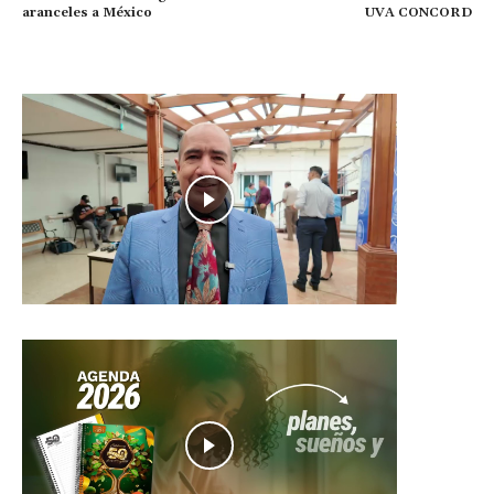
aranceles a México
UVA CONCORD