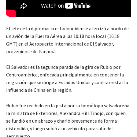
El jefe de la diplomacia estadounidense aterrizó a bordo de
un avión de la Fuerza Aérea a las 10:18 hora local (16:18
GMT) en el Aeropuerto Internacional de El Salvador,
proveniente de Panamá.
El Salvador es la segunda parada de la gira de Rubio por
Centroamérica, enfocada principalmente en contener la
migración que se dirige a Estados Unidos y contrarrestar la
influencia de China en la región.
Rubio fue recibido en la pista por su homóloga salvadoreña,
la ministra de Exteriores, Alexandra Hill Tinojo, con quien
se fundió en un abrazo y charló brevemente de forma
distendida, y luego subió a un vehículo para salir del
aeropuerto.