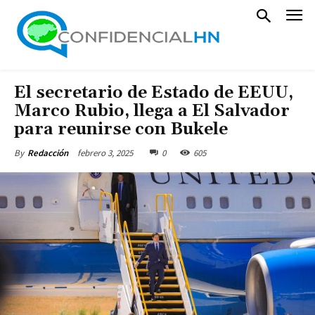
El secretario de Estado de EEUU,
Marco Rubio, llega a El Salvador
para reunirse con Bukele
febrero 3, 2025
0
605
By
Redacción