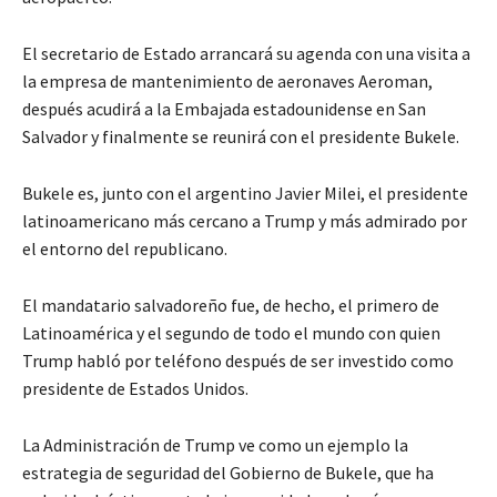
El secretario de Estado arrancará su agenda con una visita a
la empresa de mantenimiento de aeronaves Aeroman,
después acudirá a la Embajada estadounidense en San
Salvador y finalmente se reunirá con el presidente Bukele.
Bukele es, junto con el argentino Javier Milei, el presidente
latinoamericano más cercano a Trump y más admirado por
el entorno del republicano.
El mandatario salvadoreño fue, de hecho, el primero de
Latinoamérica y el segundo de todo el mundo con quien
Trump habló por teléfono después de ser investido como
presidente de Estados Unidos.
La Administración de Trump ve como un ejemplo la
estrategia de seguridad del Gobierno de Bukele, que ha