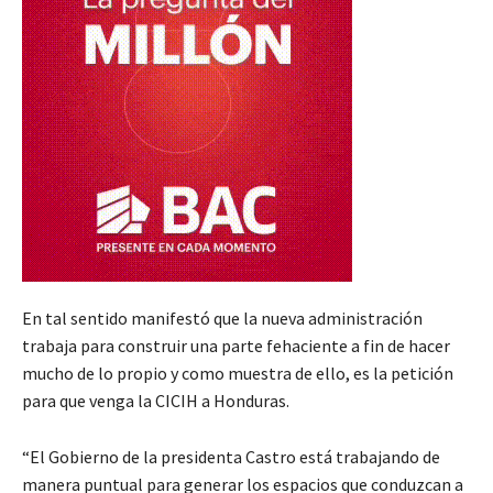
En tal sentido manifestó que la nueva administración
trabaja para construir una parte fehaciente a fin de hacer
mucho de lo propio y como muestra de ello, es la petición
para que venga la CICIH a Honduras.
“El Gobierno de la presidenta Castro está trabajando de
manera puntual para generar los espacios que conduzcan a