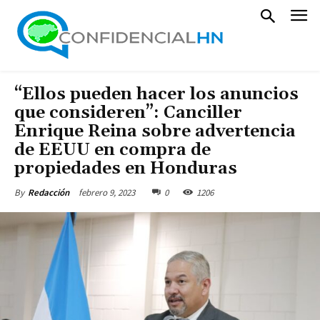
“Ellos pueden hacer los anuncios
que consideren”: Canciller
Enrique Reina sobre advertencia
de EEUU en compra de
propiedades en Honduras
febrero 9, 2023
0
1206
By
Redacción