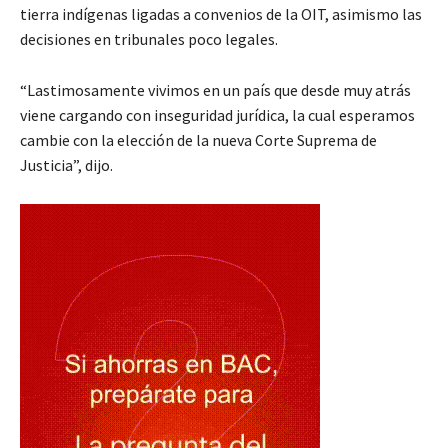
tierra indígenas ligadas a convenios de la OIT, asimismo las
decisiones en tribunales poco legales.
“Lastimosamente vivimos en un país que desde muy atrás
viene cargando con inseguridad jurídica, la cual esperamos
cambie con la elección de la nueva Corte Suprema de
Justicia”, dijo.