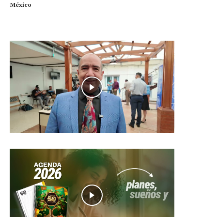
México