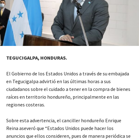
TEGUCIGALPA, HONDURAS.
El Gobierno de los Estados Unidos a través de su embajada
en Tegucigalpa advirtió en las últimas horas a sus
ciudadanos sobre el cuidado a tener en la compra de bienes
raíces en territorio hondureño, principalmente en las
regiones costeras.
Sobre esta advertencia, el canciller hondureño Enrique
Reina aseveró que “Estados Unidos puede hacer los
anuncios que ellos consideren, pues de manera periódica se