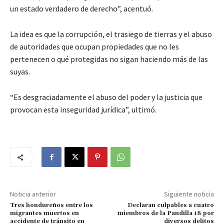
un estado verdadero de derecho”, acentuó.
La idea es que la corrupción, el trasiego de tierras y el abuso
de autoridades que ocupan propiedades que no les
pertenecen o qué protegidas no sigan haciendo más de las
suyas.
“Es desgraciadamente el abuso del poder y la justicia que
provocan esta inseguridad jurídica”, ultimó.
Noticia anterior
Siguiente noticia
Tres hondureños entre los
Declaran culpables a cuatro
migrantes muertos en
miembros de la Pandilla 18 por
accidente de tránsito en
diversos delitos