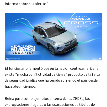
informa sobre sus alertas”.
El funcionario lamentó que en la nación centroamericana
exista “mucha conflictividad de tierra” producto de la falta
de seguridad jurídica que ha venido sufriendo el país desde
hace algún tiempo.
Reina puso como ejemplos el tema de las ZEDEs, las
expropiaciones ilegales o las usurpaciones de títulos de