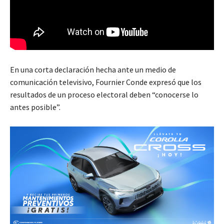
En una corta declaración hecha ante un medio de
comunicación televisivo, Fournier Conde expresó que los
resultados de un proceso electoral deben “conocerse lo
antes posible”.