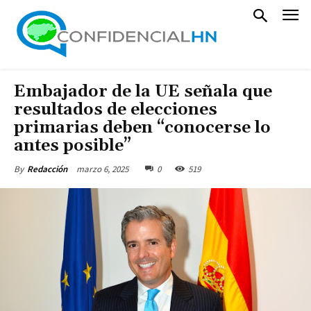
Embajador de la UE señala que
resultados de elecciones
primarias deben “conocerse lo
antes posible”
marzo 6, 2025
0
519
By
Redacción