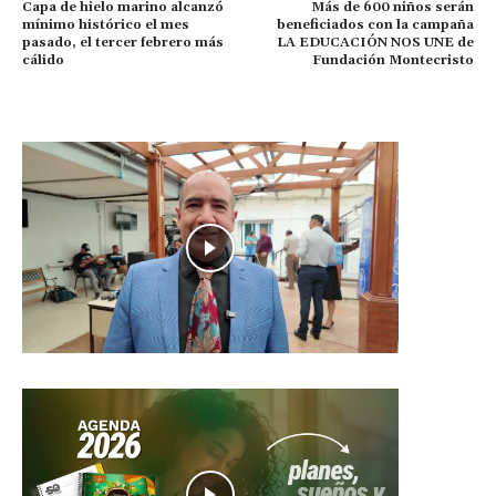
Capa de hielo marino alcanzó
Más de 600 niños serán
mínimo histórico el mes
beneficiados con la campaña
pasado, el tercer febrero más
LA EDUCACIÓN NOS UNE de
cálido
Fundación Montecristo