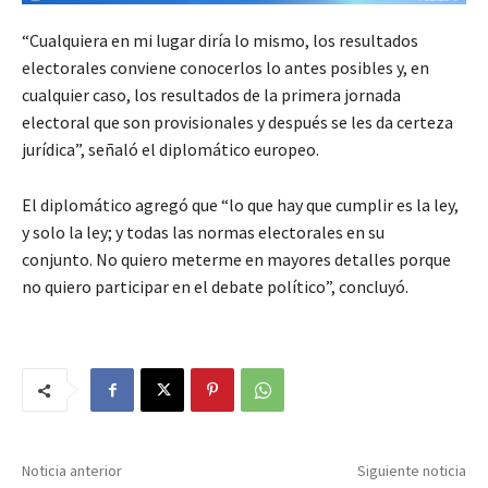
“Cualquiera en mi lugar diría lo mismo, los resultados
electorales conviene conocerlos lo antes posibles y, en
cualquier caso, los resultados de la primera jornada
electoral que son provisionales y después se les da certeza
jurídica”, señaló el diplomático europeo.
El diplomático agregó que “lo que hay que cumplir es la ley,
y solo la ley; y todas las normas electorales en su
conjunto. No quiero meterme en mayores detalles porque
no quiero participar en el debate político”, concluyó.
Noticia anterior
Siguiente noticia