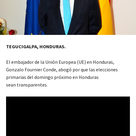
TEGUCIGALPA, HONDURAS.
El embajador de la Unión Europea (UE) en Honduras,
Gonzalo Fournier Conde, abogó por que las elecciones
primarias del domingo próximo en Honduras
sean transparentes.