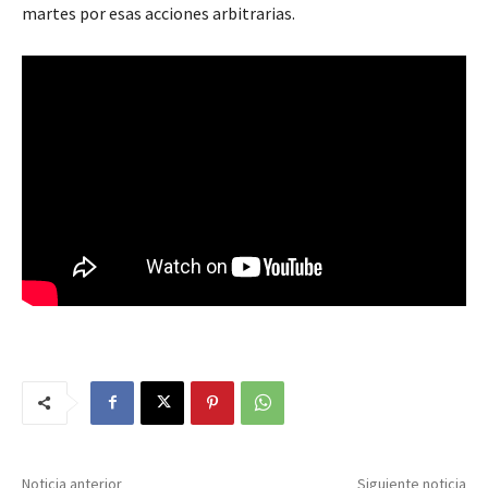
martes por esas acciones arbitrarias.
Noticia anterior
Siguiente noticia