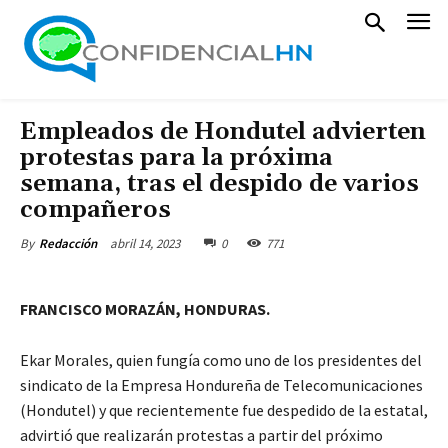
Empleados de Hondutel advierten
protestas para la próxima
semana, tras el despido de varios
compañeros
abril 14, 2023
0
771
By
Redacción
FRANCISCO MORAZÁN, HONDURAS.
Ekar Morales, quien fungía como uno de los presidentes del
sindicato de la Empresa Hondureña de Telecomunicaciones
(Hondutel) y que recientemente fue despedido de la estatal,
advirtió que realizarán protestas a partir del próximo