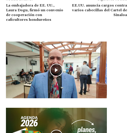
La embajadora de EE. UU.,
EE.UU. anuncia cargos contra
Laura Dogu, firmó un convenio
varios cabecillas del Cartel de
de cooperación con
Sinaloa
caficultores hondureños