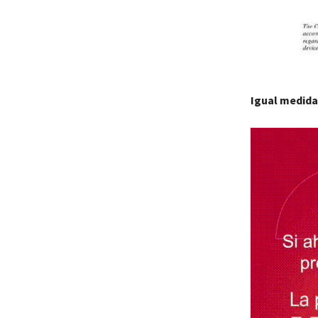
Igual medida