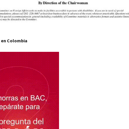
 en Colombia