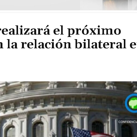
realizará el próximo
 la relación bilateral 