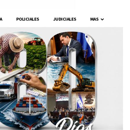
A
POLICIALES
JUDICIALES
MAS