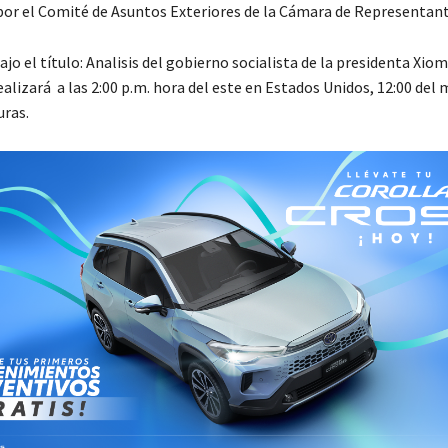
por el Comité de Asuntos Exteriores de la Cámara de Representant
ajo el título: Analisis del gobierno socialista de la presidenta Xio
ealizará a las 2:00 p.m. hora del este en Estados Unidos, 12:00 del
ras.