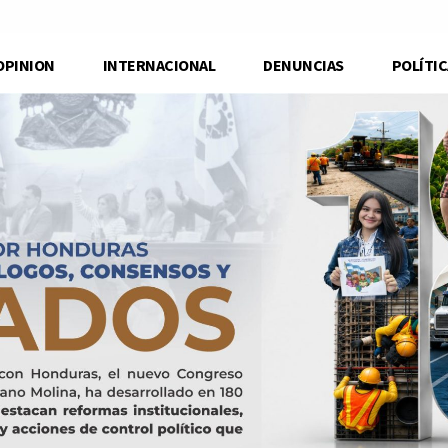
OPINION
INTERNACIONAL
DENUNCIAS
POLÍTIC