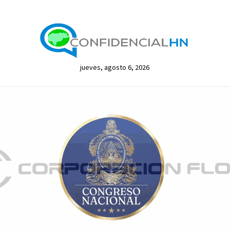
jueves, agosto 6, 2026