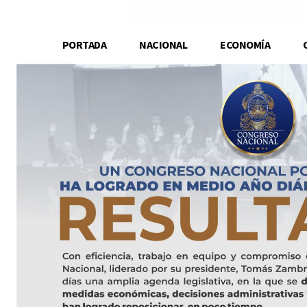
PORTADA
NACIONAL
ECONOMÍA