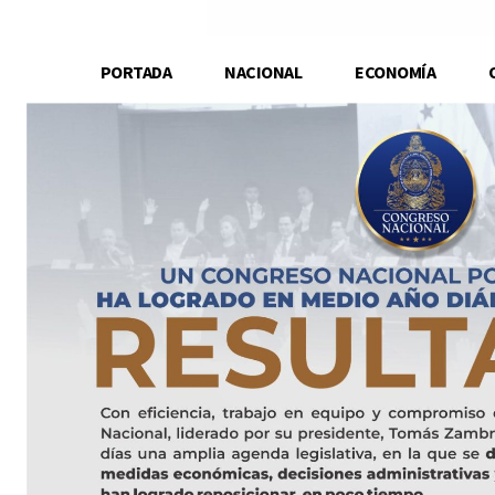
PORTADA
NACIONAL
ECONOMÍA