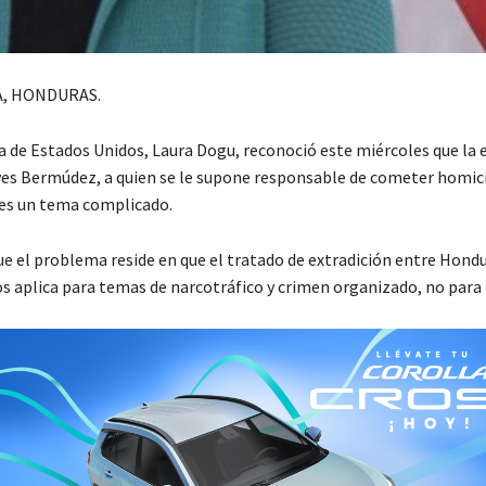
, HONDURAS.
 de Estados Unidos, Laura Dogu, reconoció este miércoles que la 
yes Bermúdez, a quien se le supone responsable de cometer homic
 es un tema complicado.
ue el problema reside en que el tratado de extradición entre Hondu
s aplica para temas de narcotráfico y crimen organizado, no para 