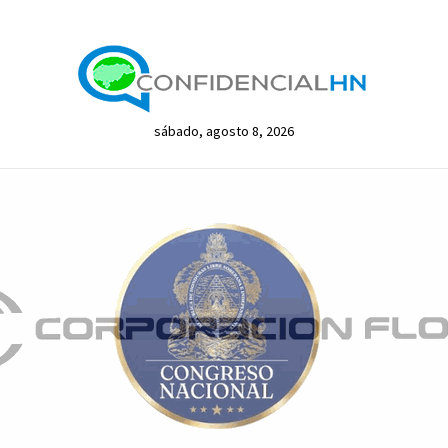
sábado, agosto 8, 2026