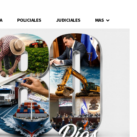
A
POLICIALES
JUDICIALES
MAS