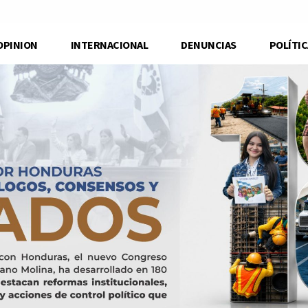
OPINION
INTERNACIONAL
DENUNCIAS
POLÍTIC