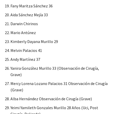
Fany Maritza Sánchez 36
Aida Sánchez Mejía 33
Darwin Chirinos
Mario Antúnez
Kimberly Dayana Murillo 29
Melvin Palacios 41
Andy Martínez 37
Yanira González Murillo 33 (Observación de Cirugía,
Grave)
Mercy Lorena Lozano Palacios 31 Observación de Cirugía
(Grave)
Alba Hernández Observación de Cirugía (Grave)
Yeimi Yamileth Gonzales Murillo 28 Años (Uci, Post