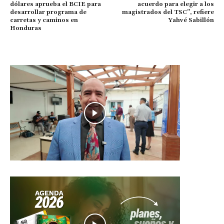
dólares aprueba el BCIE para
acuerdo para elegir a los
desarrollar programa de
magistrados del TSC”, refiere
carretas y caminos en
Yahvé Sabillón
Honduras