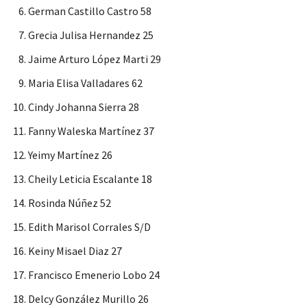
German Castillo Castro 58
Grecia Julisa Hernandez 25
Jaime Arturo López Marti 29
Maria Elisa Valladares 62
Cindy Johanna Sierra 28
Fanny Waleska Martínez 37
Yeimy Martínez 26
Cheily Leticia Escalante 18
Rosinda Núñez 52
Edith Marisol Corrales S/D
Keiny Misael Diaz 27
Francisco Emenerio Lobo 24
Delcy González Murillo 26