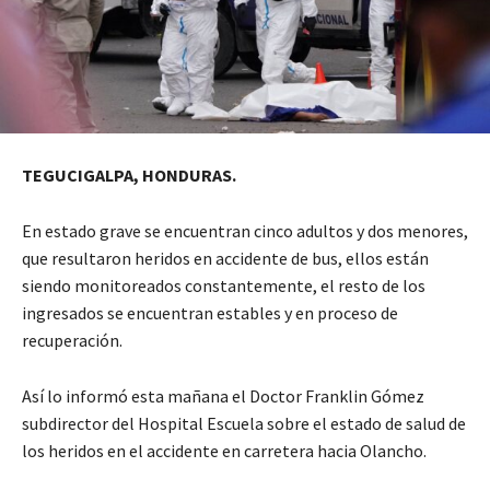
TEGUCIGALPA, HONDURAS.
En estado grave se encuentran cinco adultos y dos menores,
que resultaron heridos en accidente de bus, ellos están
siendo monitoreados constantemente, el resto de los
ingresados se encuentran estables y en proceso de
recuperación.
Así lo informó esta mañana el Doctor Franklin Gómez
subdirector del Hospital Escuela sobre el estado de salud de
los heridos en el accidente en carretera hacia Olancho.