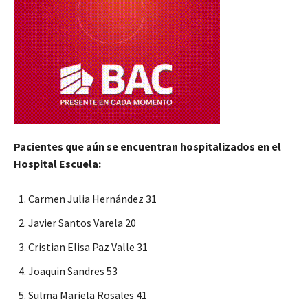
Pacientes que aún se encuentran hospitalizados en el
Hospital Escuela:
Carmen Julia Hernández 31
Javier Santos Varela 20
Cristian Elisa Paz Valle 31
Joaquin Sandres 53
Sulma Mariela Rosales 41