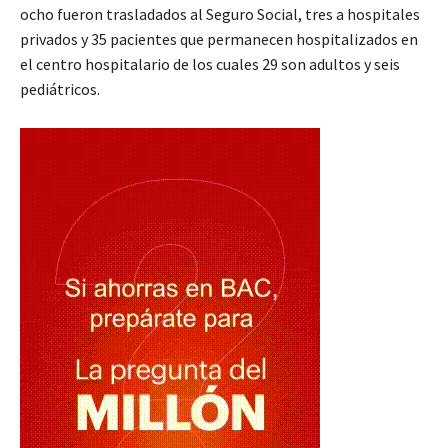
ocho fueron trasladados al Seguro Social, tres a hospitales
privados y 35 pacientes que permanecen hospitalizados en
el centro hospitalario de los cuales 29 son adultos y seis
pediátricos.