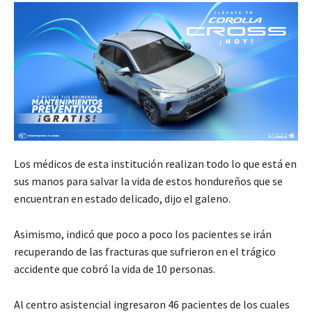
Los médicos de esta institución realizan todo lo que está en
sus manos para salvar la vida de estos hondureños que se
encuentran en estado delicado, dijo el galeno.
Asimismo, indicó que poco a poco los pacientes se irán
recuperando de las fracturas que sufrieron en el trágico
accidente que cobró la vida de 10 personas.
Al centro asistencial ingresaron 46 pacientes de los cuales