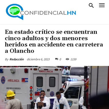
En estado crítico se encuentran
cinco adultos y dos menores
heridos en accidente en carretera
a Olancho
diciembre 6, 2023
0
1159
By
Redacción