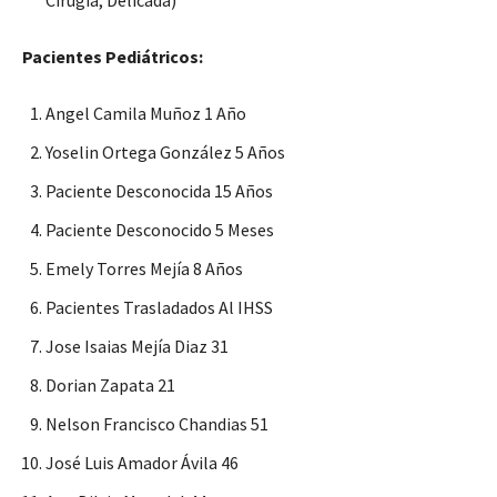
Cirugía, Delicada)
Pacientes Pediátricos:
Angel Camila Muñoz 1 Año
Yoselin Ortega González 5 Años
Paciente Desconocida 15 Años
Paciente Desconocido 5 Meses
Emely Torres Mejía 8 Años
Pacientes Trasladados Al IHSS
Jose Isaias Mejía Diaz 31
Dorian Zapata 21
Nelson Francisco Chandias 51
José Luis Amador Ávila 46