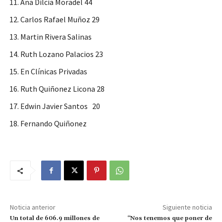
Ana Dilcia Moradel 44
Carlos Rafael Muñoz 29
Martin Rivera Salinas
Ruth Lozano Palacios 23
En Clínicas Privadas
Ruth Quiñonez Licona 28
Edwin Javier Santos 20
Fernando Quiñonez
Noticia anterior
Siguiente noticia
Un total de 606.9 millones de
“Nos tenemos que poner de