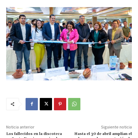
Noticia anterior
Siguiente noticia
Los fallecidos en la discoteca
Hasta el 30 de abril amplían el