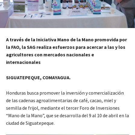
A través de la Iniciativa Mano de la Mano promovida por
la FAO, la SAG realiza esfuerzos para acercar a las y los
agricultores con mercados nacionales e
internacionales
SIGUATEPEQUE, COMAYAGUA.
Honduras busca promover la inversión y comercialización
de las cadenas agroalimentarias de café, cacao, miel y
semilla de frijol, mediante el tercer Foro de Inversiones
“Mano de la Mano”, que se desarrolla del 9 al 10 de abril en la
ciudad de Siguatepeque.