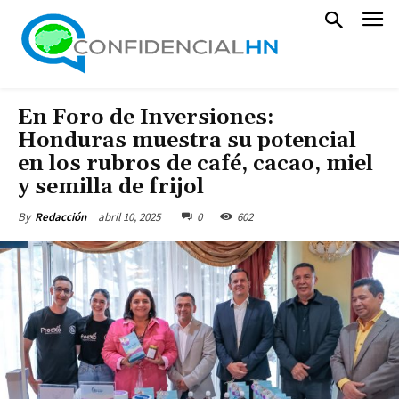
En Foro de Inversiones:
Honduras muestra su potencial
en los rubros de café, cacao, miel
y semilla de frijol
abril 10, 2025
0
602
By
Redacción