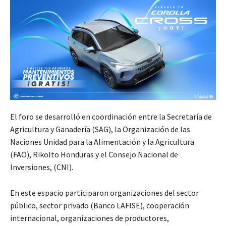
El foro se desarrolló en coordinación entre la Secretaría de
Agricultura y Ganadería (SAG), la Organización de las
Naciones Unidad para la Alimentación y la Agricultura
(FAO), Rikolto Honduras y el Consejo Nacional de
Inversiones, (CNI).
En este espacio participaron organizaciones del sector
público, sector privado (Banco LAFISE), cooperación
internacional, organizaciones de productores,