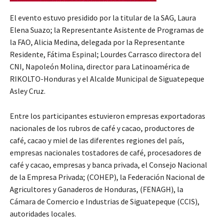
El evento estuvo presidido por la titular de la SAG, Laura
Elena Suazo; la Representante Asistente de Programas de
la FAO, Alicia Medina, delegada por la Representante
Residente, Fátima Espinal; Lourdes Carrasco directora del
CNI, Napoleón Molina, director para Latinoamérica de
RIKOLTO-Honduras y el Alcalde Municipal de Siguatepeque
Asley Cruz.
Entre los participantes estuvieron empresas exportadoras
nacionales de los rubros de café y cacao, productores de
café, cacao y miel de las diferentes regiones del país,
empresas nacionales tostadores de café, procesadores de
café y cacao, empresas y banca privada, el Consejo Nacional
de la Empresa Privada; (COHEP), la Federación Nacional de
Agricultores y Ganaderos de Honduras, (FENAGH), la
Cámara de Comercio e Industrias de Siguatepeque (CCIS),
autoridades locales.