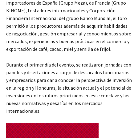
importadores de España (Grupo Meza), de Francia (Grupo
KINOME), tostadores internacionales y Corporación
Financiera Internacional del grupo Banco Mundial, el foro
permitió a los productores además de adquirir habilidades
de negociación, gestión empresarial y conocimientos sobre
mercados, experiencias y buenas prácticas en el comercio y
exportación de café, cacao, miel y semilla de frijol.
Durante el primer día del evento, se realizaron jornadas con
paneles y disertaciones a cargo de destacados funcionarios
y empresarios para dar a conocer la perspectiva de inversión
en la región y Honduras, la situación actual y el potencial de
inversiones en los rubros priorizados en este conclave y las
nuevas normativas y desafíos en los mercados
internacionales.