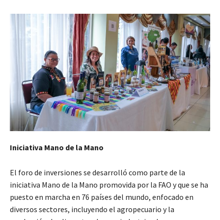
Iniciativa Mano de la Mano
El foro de inversiones se desarrolló como parte de la
iniciativa Mano de la Mano promovida por la FAO y que se ha
puesto en marcha en 76 países del mundo, enfocado en
diversos sectores, incluyendo el agropecuario y la