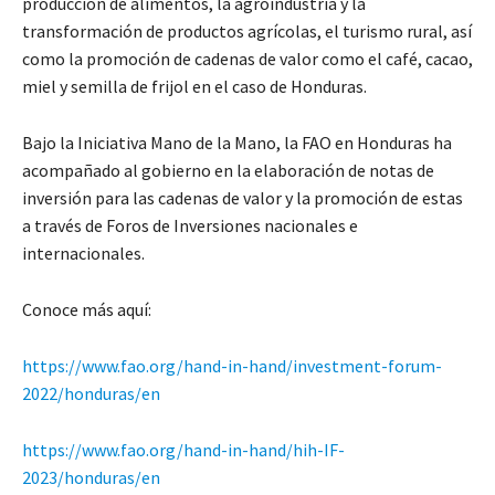
producción de alimentos, la agroindustria y la
transformación de productos agrícolas, el turismo rural, así
como la promoción de cadenas de valor como el café, cacao,
miel y semilla de frijol en el caso de Honduras.
Bajo la Iniciativa Mano de la Mano, la FAO en Honduras ha
acompañado al gobierno en la elaboración de notas de
inversión para las cadenas de valor y la promoción de estas
a través de Foros de Inversiones nacionales e
internacionales.
Conoce más aquí:
https://www.fao.org/hand-in-hand/investment-forum-
2022/honduras/en
https://www.fao.org/hand-in-hand/hih-IF-
2023/honduras/en