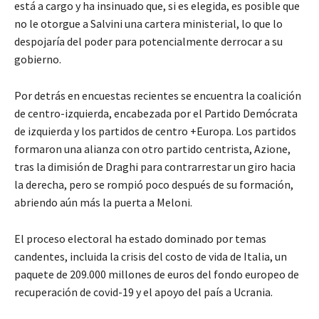
está a cargo y ha insinuado que, si es elegida, es posible que
no le otorgue a Salvini una cartera ministerial, lo que lo
despojaría del poder para potencialmente derrocar a su
gobierno.
Por detrás en encuestas recientes se encuentra la coalición
de centro-izquierda, encabezada por el Partido Demócrata
de izquierda y los partidos de centro +Europa. Los partidos
formaron una alianza con otro partido centrista, Azione,
tras la dimisión de Draghi para contrarrestar un giro hacia
la derecha, pero se rompió poco después de su formación,
abriendo aún más la puerta a Meloni.
El proceso electoral ha estado dominado por temas
candentes, incluida la crisis del costo de vida de Italia, un
paquete de 209.000 millones de euros del fondo europeo de
recuperación de covid-19 y el apoyo del país a Ucrania.