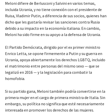
Meloni difiere de Berlusconi y Salvini en varios temas,
incluida Ucrania, y no tiene conexión con el presidente de
Ruisa, Vladimir Putin, a diferencia de sus socios, quienes han
dicho que les gustaría revisar las sanciones contra Rusia
debido a su impacto en la economía italiana. En cambio,
Meloni ha sido firme en su apoyo a la defensa de Ucrania.
El Partido Demócrata, dirigido por el ex primer ministro
Enrico Letta, se opone firmemente a Putin y su guerra en
Ucrania, apoya abiertamente los derechos LGBTQ, incluido
el matrimonio entre personas del mismo sexo — que se
legalizó en 2016 — y la legislación para combatir la
homofobia.
Si su partido gana, Meloni también podría convertirse en la
primera mujer en el cargo de primera ministra de Italia. Sin
embargo, su política no significa que esté necesariamente
interesada en promover los derechos de las mujeres.