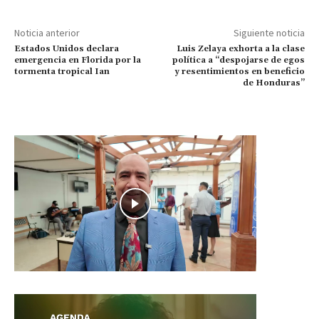
Noticia anterior
Siguiente noticia
Estados Unidos declara
Luis Zelaya exhorta a la clase
emergencia en Florida por la
política a “despojarse de egos
tormenta tropical Ian
y resentimientos en beneficio
de Honduras”