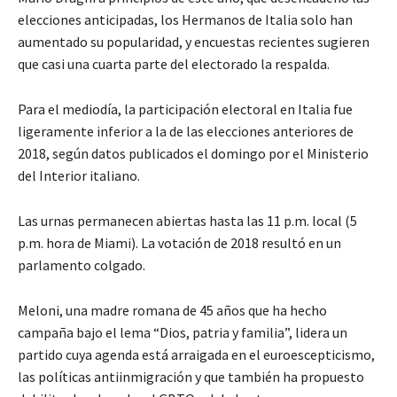
elecciones anticipadas, los Hermanos de Italia solo han
aumentado su popularidad, y encuestas recientes sugieren
que casi una cuarta parte del electorado la respalda.
Para el mediodía, la participación electoral en Italia fue
ligeramente inferior a la de las elecciones anteriores de
2018, según datos publicados el domingo por el Ministerio
del Interior italiano.
Las urnas permanecen abiertas hasta las 11 p.m. local (5
p.m. hora de Miami). La votación de 2018 resultó en un
parlamento colgado.
Meloni, una madre romana de 45 años que ha hecho
campaña bajo el lema “Dios, patria y familia”, lidera un
partido cuya agenda está arraigada en el euroescepticismo,
las políticas antiinmigración y que también ha propuesto