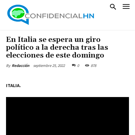
En Italia se espera un giro
político a la derecha tras las
elecciones de este domingo
septiembre 25, 2022
0
878
By
Redacción
ITALIA.