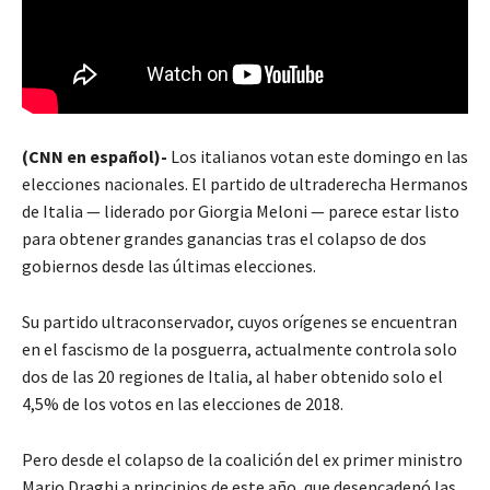
(CNN en español)-
Los italianos votan este domingo en las
elecciones nacionales. El partido de ultraderecha Hermanos
de Italia — liderado por Giorgia Meloni — parece estar listo
para obtener grandes ganancias tras el colapso de dos
gobiernos desde las últimas elecciones.
Su partido ultraconservador, cuyos orígenes se encuentran
en el fascismo de la posguerra, actualmente controla solo
dos de las 20 regiones de Italia, al haber obtenido solo el
4,5% de los votos en las elecciones de 2018.
Pero desde el colapso de la coalición del ex primer ministro
Mario Draghi a principios de este año, que desencadenó las