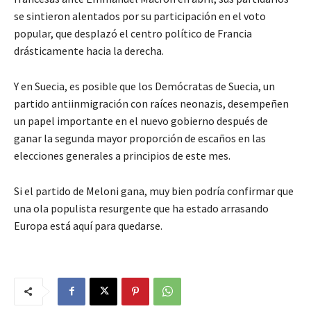
se sintieron alentados por su participación en el voto
popular, que desplazó el centro político de Francia
drásticamente hacia la derecha.
Y en Suecia, es posible que los Demócratas de Suecia, un
partido antiinmigración con raíces neonazis, desempeñen
un papel importante en el nuevo gobierno después de
ganar la segunda mayor proporción de escaños en las
elecciones generales a principios de este mes.
Si el partido de Meloni gana, muy bien podría confirmar que
una ola populista resurgente que ha estado arrasando
Europa está aquí para quedarse.