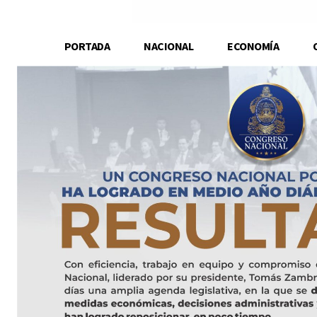
PORTADA
NACIONAL
ECONOMÍA