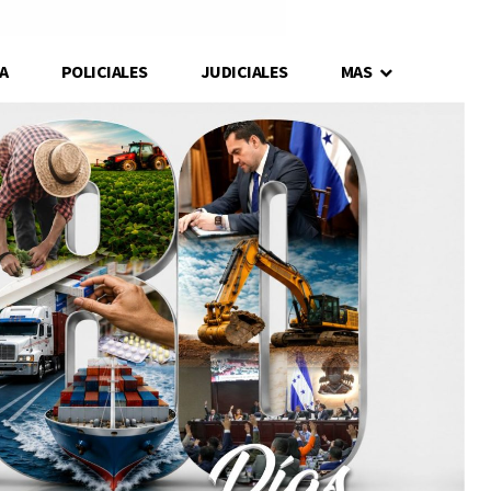
A
POLICIALES
JUDICIALES
MAS