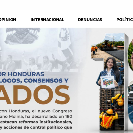
OPINION
INTERNACIONAL
DENUNCIAS
POLÍTIC