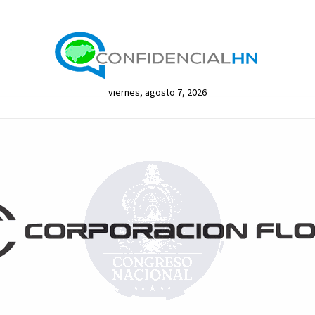
viernes, agosto 7, 2026