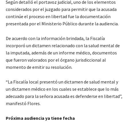
Según detalló el portavoz judicial, uno de los elementos
considerados por el juzgado para permitir que la acusada
continúe el proceso en libertad fue la documentación
presentada por el Ministerio Público durante la audiencia.
De acuerdo con la información brindada, la Fiscalía
incorporó un dictamen relacionado con la salud mental de
la imputada, además de un informe médico, documentos
que fueron valorados por el órgano jurisdiccional al
momento de emitir su resolución.
“La Fiscalía local presentó un dictamen de salud mental y
un dictamen médico en los cuales se establece que lo más
adecuado para la señora acusada es defenderse en libertad”,
manifestó Flores.
Próxima audiencia ya tiene fecha