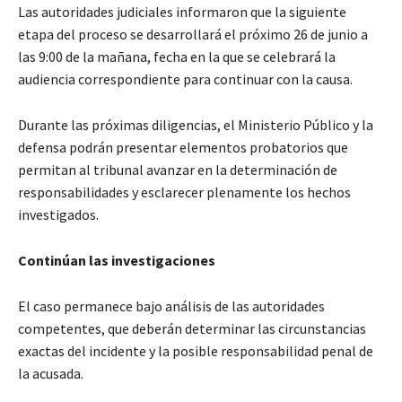
Las autoridades judiciales informaron que la siguiente
etapa del proceso se desarrollará el próximo 26 de junio a
las 9:00 de la mañana, fecha en la que se celebrará la
audiencia correspondiente para continuar con la causa.
Durante las próximas diligencias, el Ministerio Público y la
defensa podrán presentar elementos probatorios que
permitan al tribunal avanzar en la determinación de
responsabilidades y esclarecer plenamente los hechos
investigados.
Continúan las investigaciones
El caso permanece bajo análisis de las autoridades
competentes, que deberán determinar las circunstancias
exactas del incidente y la posible responsabilidad penal de
la acusada.