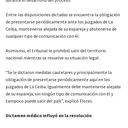
durante el desarrollo del proceso.
Entre las disposiciones dictadas se encuentra la obligación
de presentarse periódicamente ante los juzgados de La
Ceiba, mantenerse alejada de su expareja y abstenerse de
cualquier tipo de comunicación con él.
Asimismo, el tribunal le prohibió salir del territorio
nacional mientras se resuelve su situación legal.
“Se le dictaron medidas cautelares y principalmente la
obligación de presentarse periódicamente aquí en los
juzgados de La Ceiba. Igualmente debe mantenerse alejada
de su expareja, sin ningún tipo de comunicación con él y
tampoco puede salir del país”, explicó Flores.
Dictamen médico influyó en la resolución