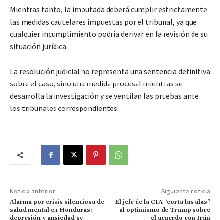
Mientras tanto, la imputada deberá cumplir estrictamente
las medidas cautelares impuestas por el tribunal, ya que
cualquier incumplimiento podría derivar en la revisión de su
situación jurídica.
La resolución judicial no representa una sentencia definitiva
sobre el caso, sino una medida procesal mientras se
desarrolla la investigación y se ventilan las pruebas ante
los tribunales correspondientes.
Noticia anterior
Siguiente noticia
Alarma por crisis silenciosa de
El jefe de la CIA “corta las alas”
salud mental en Honduras:
al optimismo de Trump sobre
depresión y ansiedad se
el acuerdo con Irán