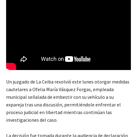
Un juzgado de La Ceiba resolvió este lunes otorgar medidas
cautelares a Ofelia María Vásquez Forgas, empleada
municipal señalada de embestir con su vehículo a su
expareja tras una discusión, permitiéndole enfrentar el
proceso judicial en libertad mientras continúan las
investigaciones del caso.
La decisión fue tomada durante la audiencia de declaración