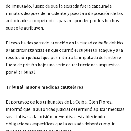
de imputado, luego de que la acusada fuera capturada
minutos después del incidente y puesta a disposición de las
autoridades competentes para responder por los hechos
que se le atribuyen.
El caso ha despertado atención en la ciudad ceibeña debido
a las circunstancias en que ocurrió el supuesto ataque y a la
resolución judicial que permitirá a la imputada defenderse
fuera de prisión bajo una serie de restricciones impuestas
por el tribunal.
Tribunal impone medidas cautelares
El portavoz de los tribunales de La Ceiba, Glen Flores,
informó que la autoridad judicial determinó aplicar medidas
sustitutivas a la prisión preventiva, estableciendo
obligaciones específicas que la acusada deberá cumplir