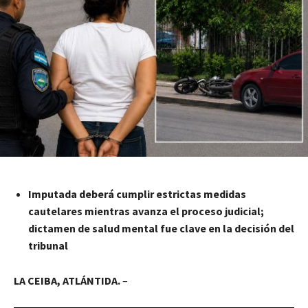
Imputada deberá cumplir estrictas medidas
cautelares mientras avanza el proceso judicial;
dictamen de salud mental fue clave en la decisión del
tribunal
LA CEIBA, ATLÁNTIDA.
–