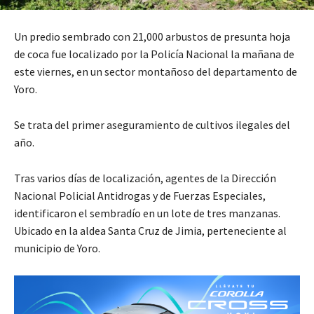
Un predio sembrado con 21,000 arbustos de presunta hoja
de coca fue localizado por la Policía Nacional la mañana de
este viernes, en un sector montañoso del departamento de
Yoro.
Se trata del primer aseguramiento de cultivos ilegales del
año.
Tras varios días de localización, agentes de la Dirección
Nacional Policial Antidrogas y de Fuerzas Especiales,
identificaron el sembradío en un lote de tres manzanas.
Ubicado en la aldea Santa Cruz de Jimia, perteneciente al
municipio de Yoro.