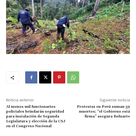
Noticia anterior
Siguiente noticia
Al menos mil funcionarios
Protestas en Perú suman 59
policiales brindarán seguridad
muertos; “el Gobierno está
para instalación de Segunda
firma” asegura Boluarte
Legislatura y elección de la CSJ
en el Congreso Nacional