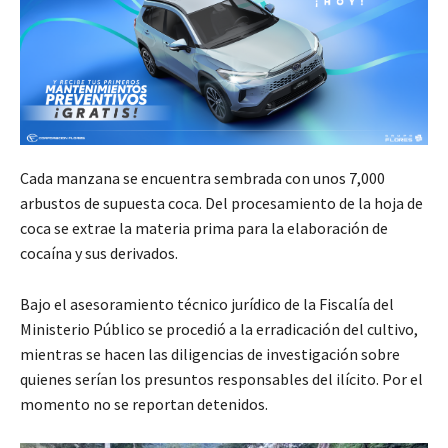
Cada manzana se encuentra sembrada con unos 7,000
arbustos de supuesta coca. Del procesamiento de la hoja de
coca se extrae la materia prima para la elaboración de
cocaína y sus derivados.
Bajo el asesoramiento técnico jurídico de la Fiscalía del
Ministerio Público se procedió a la erradicación del cultivo,
mientras se hacen las diligencias de investigación sobre
quienes serían los presuntos responsables del ilícito. Por el
momento no se reportan detenidos.