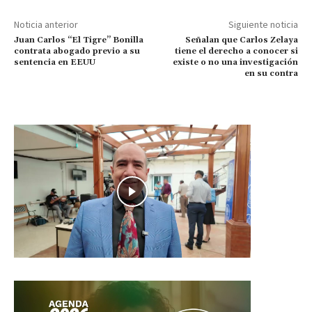
Noticia anterior
Siguiente noticia
Juan Carlos “El Tigre” Bonilla
Señalan que Carlos Zelaya
contrata abogado previo a su
tiene el derecho a conocer si
sentencia en EEUU
existe o no una investigación
en su contra