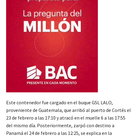
Este contenedor fue cargado en el buque GSL LALO,
proveniente de Guatemala, que arribó al puerto de Cortés el
23 de febrero a las 17:10 y atracó en el muelle 6 a las 17:55
del mismo día. Posteriormente, zarpó con destino a
Panamá el 24 de febrero a las 12:25, se explica en la