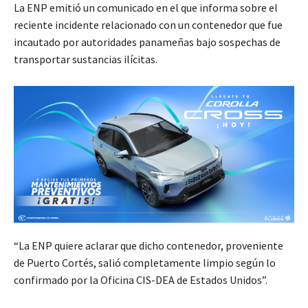
La ENP emitió un comunicado en el que informa sobre el
reciente incidente relacionado con un contenedor que fue
incautado por autoridades panameñas bajo sospechas de
transportar sustancias ilícitas.
“La ENP quiere aclarar que dicho contenedor, proveniente
de Puerto Cortés, salió completamente limpio según lo
confirmado por la Oficina CIS-DEA de Estados Unidos”.