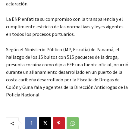
aclaración.
La ENP enfatiza su compromiso con la transparencia y el
cumplimiento estricto de las normativas y leyes vigentes
en todos los procesos portuarios.
Según el Ministerio Público (MP, Fiscalía) de Panamá, el
hallazgo de los 15 bultos con 515 paquetes de la droga,
presunta cocaína como dijo a EFE una fuente oficial, ocurrió
durante un allanamiento desarrollado en un puerto de la
costa caribeña desarrollado por la Fiscalía de Drogas de
Colón y Guna Yala y agentes de la Dirección Antidrogas de la
Policía Nacional.