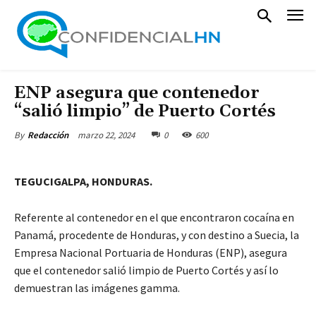
ENP asegura que contenedor
“salió limpio” de Puerto Cortés
marzo 22, 2024
0
600
By
Redacción
TEGUCIGALPA, HONDURAS.
Referente al contenedor en el que encontraron cocaína en
Panamá, procedente de Honduras, y con destino a Suecia, la
Empresa Nacional Portuaria de Honduras (ENP), asegura
que el contenedor salió limpio de Puerto Cortés y así lo
demuestran las imágenes gamma.