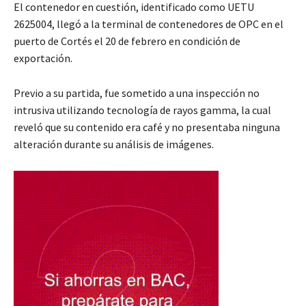
El contenedor en cuestión, identificado como UETU
2625004, llegó a la terminal de contenedores de OPC en el
puerto de Cortés el 20 de febrero en condición de
exportación.
Previo a su partida, fue sometido a una inspección no
intrusiva utilizando tecnología de rayos gamma, la cual
reveló que su contenido era café y no presentaba ninguna
alteración durante su análisis de imágenes.