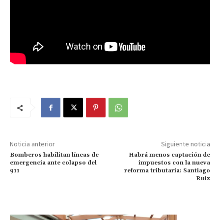
Noticia anterior
Siguiente noticia
Bomberos habilitan líneas de
Habrá menos captación de
emergencia ante colapso del
impuestos con la nueva
911
reforma tributaria: Santiago
Ruiz