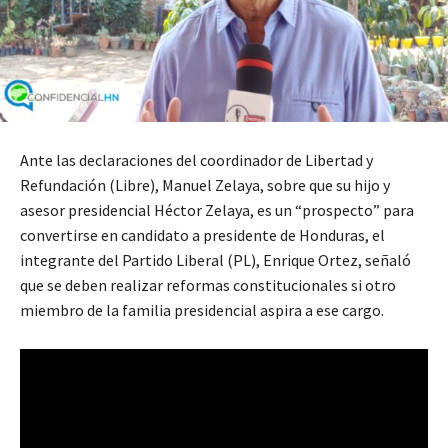
Ante las declaraciones del coordinador de Libertad y
Refundación (Libre), Manuel Zelaya, sobre que su hijo y
asesor presidencial Héctor Zelaya, es un “prospecto” para
convertirse en candidato a presidente de Honduras, el
integrante del Partido Liberal (PL), Enrique Ortez, señaló
que se deben realizar reformas constitucionales si otro
miembro de la familia presidencial aspira a ese cargo.