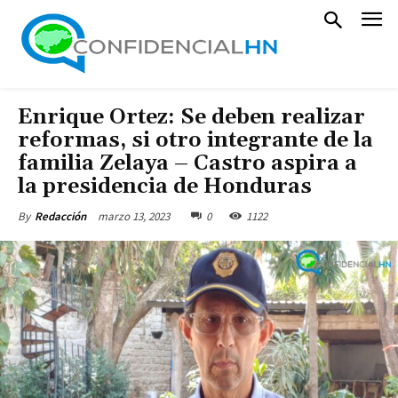
Enrique Ortez: Se deben realizar
reformas, si otro integrante de la
familia Zelaya – Castro aspira a
la presidencia de Honduras
marzo 13, 2023
0
1122
By
Redacción