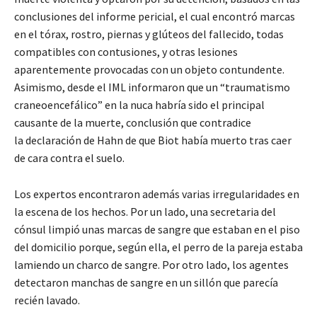
conclusiones del informe pericial, el cual encontró marcas
en el tórax, rostro, piernas y glúteos del fallecido, todas
compatibles con contusiones, y otras lesiones
aparentemente provocadas con un objeto contundente.
Asimismo, desde el IML informaron que un “traumatismo
craneoencefálico” en la nuca habría sido el principal
causante de la muerte, conclusión que contradice
la declaración de Hahn de que Biot había muerto tras caer
de cara contra el suelo.
Los expertos encontraron además varias irregularidades en
la escena de los hechos. Por un lado, una secretaria del
cónsul limpió unas marcas de sangre que estaban en el piso
del domicilio porque, según ella, el perro de la pareja estaba
lamiendo un charco de sangre. Por otro lado, los agentes
detectaron manchas de sangre en un sillón que parecía
recién lavado.