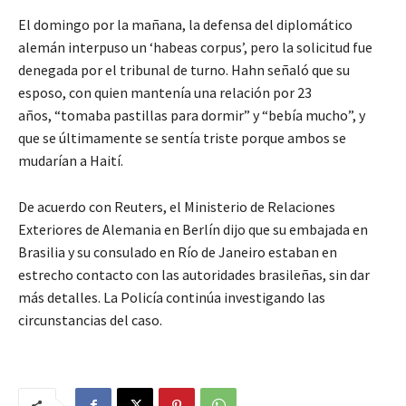
El domingo por la mañana, la defensa del diplomático
alemán interpuso un ‘habeas corpus’, pero la solicitud fue
denegada por el tribunal de turno. Hahn señaló que su
esposo, con quien mantenía una relación por 23
años, “tomaba pastillas para dormir” y “bebía mucho”, y
que se últimamente se sentía triste porque ambos se
mudarían a Haití.
De acuerdo con Reuters, el Ministerio de Relaciones
Exteriores de Alemania en Berlín dijo que su embajada en
Brasilia y su consulado en Río de Janeiro estaban en
estrecho contacto con las autoridades brasileñas, sin dar
más detalles. La Policía continúa investigando las
circunstancias del caso.