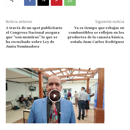
Noticia anterior
Siguiente noticia
A través de un spot publicitario
Ya es tiempo que rebajas en
el Congreso Nacional asegura
combustibles se reflejen en los
que “son mentiras” lo que se
productos de la canasta básica,
ha escuchado sobre Ley de
señala Juan Carlos Rodríguez
Junta Nominadora