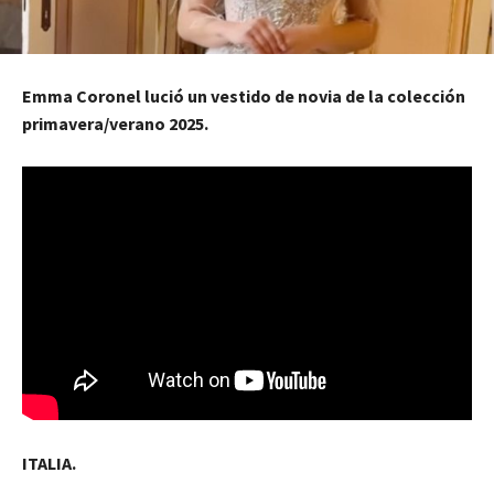
Emma Coronel lució un vestido de novia de la colección
primavera/verano 2025.
ITALIA.