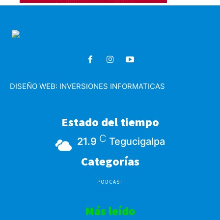
DISEÑO WEB:
INVERSIONES INFORMATICAS
Estado del tiempo
C
21.9
Tegucigalpa
Categorías
PODCAST
Más leído