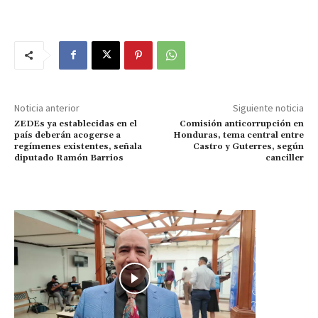
Noticia anterior
Siguiente noticia
ZEDEs ya establecidas en el
Comisión anticorrupción en
país deberán acogerse a
Honduras, tema central entre
regímenes existentes, señala
Castro y Guterres, según
diputado Ramón Barrios
canciller