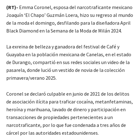
(RT)-
Emma Coronel, esposa del narcotraficante mexicano
Joaquín ‘El Chapo’ Guzmán Loera, hizo su regreso al mundo
de la moda el domingo, desfilando para la diseñadora April
Black Diamond en la Semana de la Moda de Milán 2024.
La exreina de belleza y ganadora del festival de Café y
Guayaba en la población mexicana de Canelas, en el estado
de Durango, compartió en sus redes sociales un video de la
pasarela, donde lució un vestido de novia de la colección
primavera/verano 2025.
Coronel se declaró culpable en junio de 2021 de los delitos
de asociación ilícita para traficar cocaína, metanfetaminas,
heroína y marihuana, lavado de dinero y participación en
transacciones de propiedades pertenecientes a un
narcotraficante, por lo que fue condenada a tres años de
cárcel por las autoridades estadounidenses.