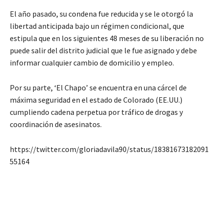
El año pasado, su condena fue reducida y se le otorgó la
libertad anticipada bajo un régimen condicional, que
estipula que en los siguientes 48 meses de su liberación no
puede salir del distrito judicial que le fue asignado y debe
informar cualquier cambio de domicilio y empleo.
Por su parte, ‘El Chapo’ se encuentra en una cárcel de
máxima seguridad en el estado de Colorado (EE.UU.)
cumpliendo cadena perpetua por tráfico de drogas y
coordinación de asesinatos.
https://twitter.com/gloriadavila90/status/18381673182091
55164