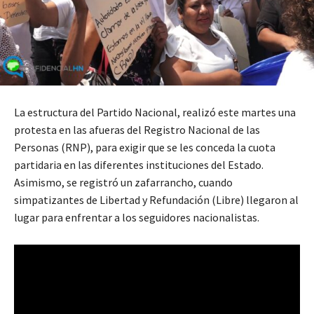
La estructura del Partido Nacional, realizó este martes una
protesta en las afueras del Registro Nacional de las
Personas (RNP), para exigir que se les conceda la cuota
partidaria en las diferentes instituciones del Estado.
Asimismo, se registró un zafarrancho, cuando
simpatizantes de Libertad y Refundación (Libre) llegaron al
lugar para enfrentar a los seguidores nacionalistas.