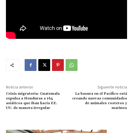
Noticia anterior
Siguiente noticia
Crisis migratoria: Guatemala
La basura en el Pacífico está
expulsa a Honduras a 164
creando nuevas comunidades
asiáticos que iban hacia EE.
de animales costeros y
UU. de manera irregular
marinos