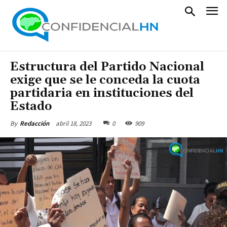
Estructura del Partido Nacional
exige que se le conceda la cuota
partidaria en instituciones del
Estado
abril 18, 2023
0
909
By
Redacción