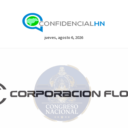
jueves, agosto 6, 2026