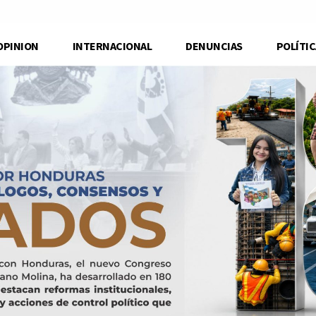
OPINION
INTERNACIONAL
DENUNCIAS
POLÍTIC