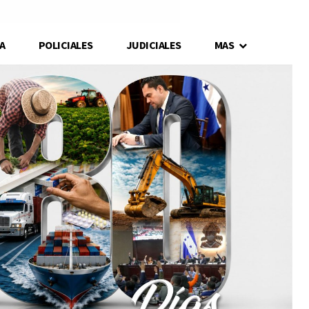
A
POLICIALES
JUDICIALES
MAS