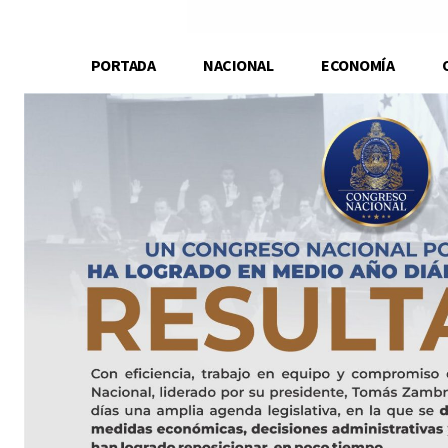
PORTADA
NACIONAL
ECONOMÍA