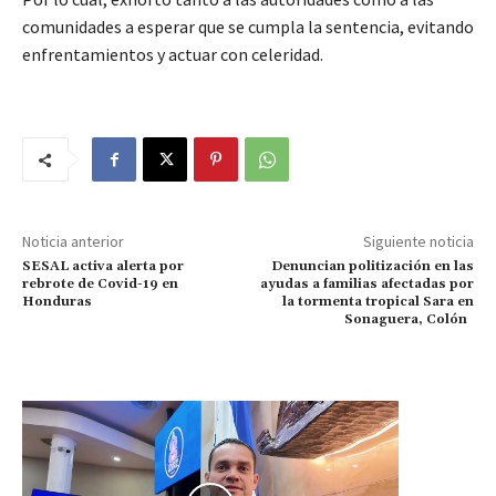
comunidades a esperar que se cumpla la sentencia, evitando
enfrentamientos y actuar con celeridad.
Noticia anterior
Siguiente noticia
SESAL activa alerta por
Denuncian politización en las
rebrote de Covid-19 en
ayudas a familias afectadas por
Honduras
la tormenta tropical Sara en
Sonaguera, Colón