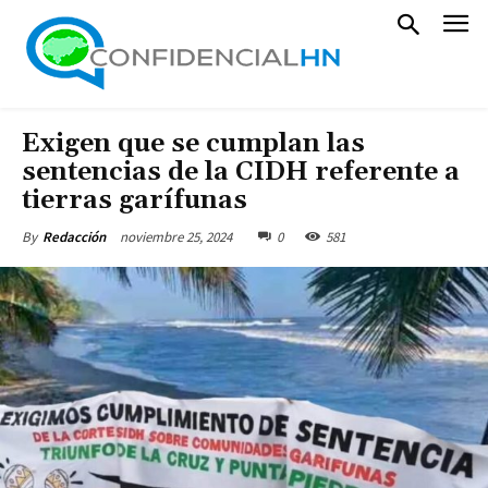
Exigen que se cumplan las
sentencias de la CIDH referente a
tierras garífunas
noviembre 25, 2024
0
581
By
Redacción