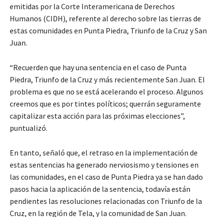
emitidas por la Corte Interamericana de Derechos
Humanos (CIDH), referente al derecho sobre las tierras de
estas comunidades en Punta Piedra, Triunfo de la Cruz y San
Juan.
“Recuerden que hay una sentencia en el caso de Punta
Piedra, Triunfo de la Cruz y más recientemente San Juan. El
problema es que no se está acelerando el proceso. Algunos
creemos que es por tintes políticos; querrán seguramente
capitalizar esta acción para las próximas elecciones”,
puntualizó.
En tanto, señaló que, el retraso en la implementación de
estas sentencias ha generado nerviosismo y tensiones en
las comunidades, en el caso de Punta Piedra ya se han dado
pasos hacia la aplicación de la sentencia, todavía están
pendientes las resoluciones relacionadas con Triunfo de la
Cruz, en la región de Tela, y la comunidad de San Juan.