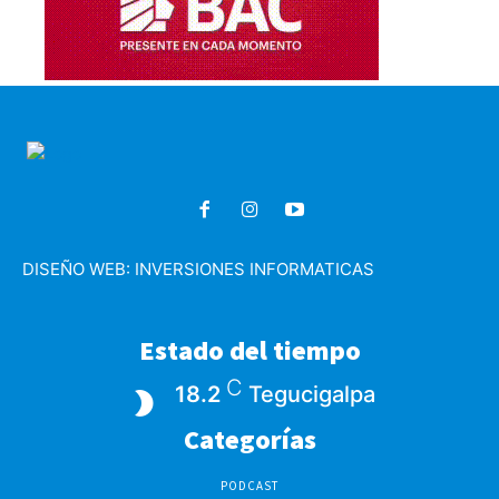
DISEÑO WEB:
INVERSIONES INFORMATICAS
Estado del tiempo
C
18.2
Tegucigalpa
Categorías
PODCAST