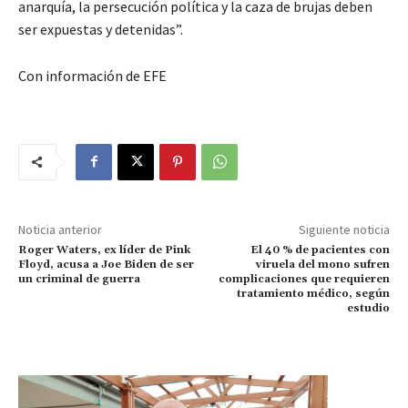
anarquía, la persecución política y la caza de brujas deben
ser expuestas y detenidas”.
Con información de EFE
Noticia anterior
Siguiente noticia
Roger Waters, ex líder de Pink
El 40 % de pacientes con
Floyd, acusa a Joe Biden de ser
viruela del mono sufren
un criminal de guerra
complicaciones que requieren
tratamiento médico, según
estudio