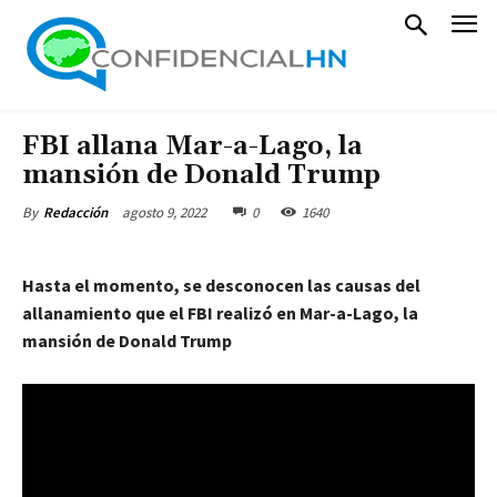
FBI allana Mar-a-Lago, la
mansión de Donald Trump
agosto 9, 2022
0
1640
By
Redacción
Hasta el momento, se desconocen las causas del
allanamiento que el FBI realizó en Mar-a-Lago, la
mansión de Donald Trump