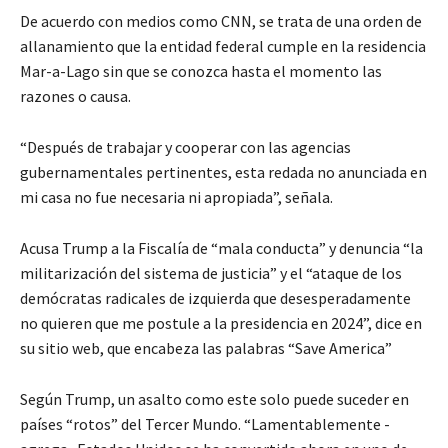
De acuerdo con medios como CNN, se trata de una orden de
allanamiento que la entidad federal cumple en la residencia
Mar-a-Lago sin que se conozca hasta el momento las
razones o causa.
“Después de trabajar y cooperar con las agencias
gubernamentales pertinentes, esta redada no anunciada en
mi casa no fue necesaria ni apropiada”, señala.
Acusa Trump a la Fiscalía de “mala conducta” y denuncia “la
militarización del sistema de justicia” y el “ataque de los
demócratas radicales de izquierda que desesperadamente
no quieren que me postule a la presidencia en 2024”, dice en
su sitio web, que encabeza las palabras “Save America”
Según Trump, un asalto como este solo puede suceder en
países “rotos” del Tercer Mundo. “Lamentablemente -