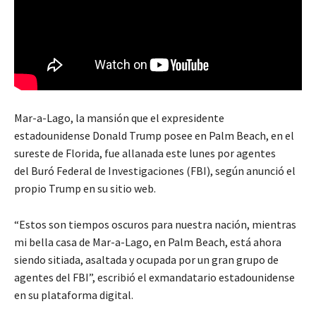
Mar-a-Lago, la mansión que el expresidente
estadounidense Donald Trump posee en Palm Beach, en el
sureste de Florida, fue allanada este lunes por agentes
del Buró Federal de Investigaciones (FBI), según anunció el
propio Trump en su sitio web.
“Estos son tiempos oscuros para nuestra nación, mientras
mi bella casa de Mar-a-Lago, en Palm Beach, está ahora
siendo sitiada, asaltada y ocupada por un gran grupo de
agentes del FBI”, escribió el exmandatario estadounidense
en su plataforma digital.