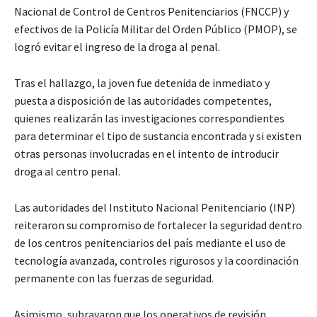
Nacional de Control de Centros Penitenciarios (FNCCP) y
efectivos de la Policía Militar del Orden Público (PMOP), se
logró evitar el ingreso de la droga al penal.
Tras el hallazgo, la joven fue detenida de inmediato y
puesta a disposición de las autoridades competentes,
quienes realizarán las investigaciones correspondientes
para determinar el tipo de sustancia encontrada y si existen
otras personas involucradas en el intento de introducir
droga al centro penal.
Las autoridades del Instituto Nacional Penitenciario (INP)
reiteraron su compromiso de fortalecer la seguridad dentro
de los centros penitenciarios del país mediante el uso de
tecnología avanzada, controles rigurosos y la coordinación
permanente con las fuerzas de seguridad.
Asimismo, subrayaron que los operativos de revisión