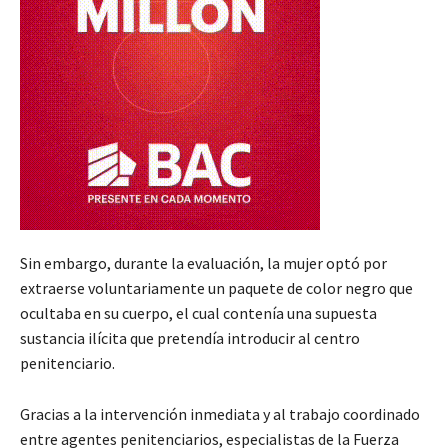
Sin embargo, durante la evaluación, la mujer optó por
extraerse voluntariamente un paquete de color negro que
ocultaba en su cuerpo, el cual contenía una supuesta
sustancia ilícita que pretendía introducir al centro
penitenciario.
Gracias a la intervención inmediata y al trabajo coordinado
entre agentes penitenciarios, especialistas de la Fuerza