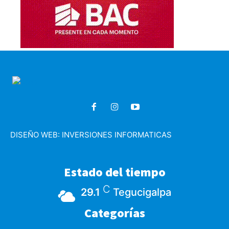
DISEÑO WEB:
INVERSIONES INFORMATICAS
Estado del tiempo
C
29.1
Tegucigalpa
Categorías