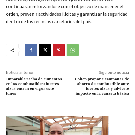
continuarán reforzándose con el objetivo de mantener el
orden, prevenir actividades ilícitas y garantizar la seguridad
dentro de los recintos carcelarios del país.
Noticia anterior
Siguiente noticia
Imparable racha de aumentos
Cohep propone campañas de
en los combustibles: fuertes
ahorro de combustible ante
alzas entran en vigor este
fuertes alzas y advierte
lunes
impacto en la canasta básica