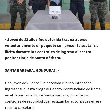
•
Joven de 23 años fue detenida tras extraerse
voluntariamente un paquete con presunta sustancia
ilícita durante los controles de ingreso al centro
penitenciario de Santa Bárbara.
SANTA BÁRBARA, HONDURAS. –
Una joven de 23 años fue detenida cuando intentaba
ingresar supuesta droga al Centro Penitenciario de Ilama,
en el departamento de Santa Bárbara, durante los
controles de seguridad que realizan las autoridades en ese
recinto carcelario.