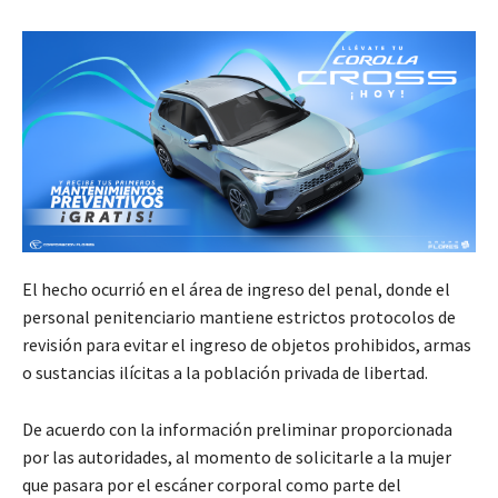
El hecho ocurrió en el área de ingreso del penal, donde el
personal penitenciario mantiene estrictos protocolos de
revisión para evitar el ingreso de objetos prohibidos, armas
o sustancias ilícitas a la población privada de libertad.
De acuerdo con la información preliminar proporcionada
por las autoridades, al momento de solicitarle a la mujer
que pasara por el escáner corporal como parte del