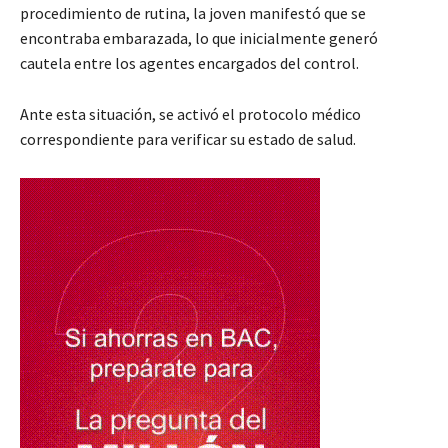
procedimiento de rutina, la joven manifestó que se
encontraba embarazada, lo que inicialmente generó
cautela entre los agentes encargados del control.
Ante esta situación, se activó el protocolo médico
correspondiente para verificar su estado de salud.