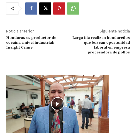
Noticia anterior
Siguiente noticia
Honduras es productor de
Larga fila realizan hondureños
cocaína a nivel industrial:
que buscan oportunidad
Insight Crime
laboral en empresa
procesadora de pollos