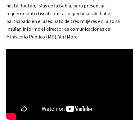
hasta Roatán, Islas de la Bahía, para presentar
requerimiento fiscal contra sospechosos de haber
participado en el asesinato de tres mujeres en la zona
insular, informó el director de comunicaciones del
Ministerio Público (MP), Yuri Mora.