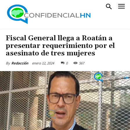
Fiscal General llega a Roatán a
presentar requerimiento por el
asesinato de tres mujeres
enero 12, 2024
0
567
By
Redacción