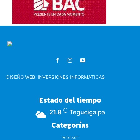
DISEÑO WEB:
INVERSIONES INFORMATICAS
Estado del tiempo
C
21.8
Tegucigalpa
Categorías
PODCAST