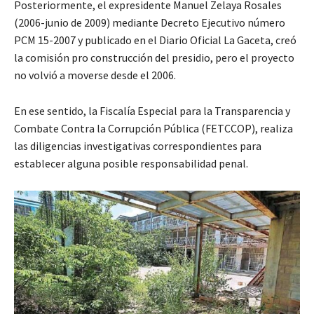
Posteriormente, el expresidente Manuel Zelaya Rosales
(2006-junio de 2009) mediante Decreto Ejecutivo número
PCM 15-2007 y publicado en el Diario Oficial La Gaceta, creó
la comisión pro construcción del presidio, pero el proyecto
no volvió a moverse desde el 2006.
En ese sentido, la Fiscalía Especial para la Transparencia y
Combate Contra la Corrupción Pública (FETCCOP), realiza
las diligencias investigativas correspondientes para
establecer alguna posible responsabilidad penal.