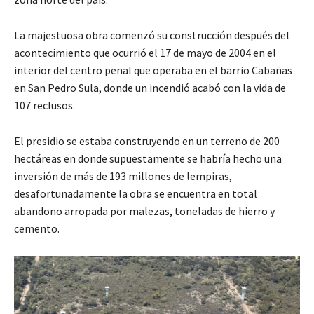
La majestuosa obra comenzó su construcción después del
acontecimiento que ocurrió el 17 de mayo de 2004 en el
interior del centro penal que operaba en el barrio Cabañas
en San Pedro Sula, donde un incendió acabó con la vida de
107 reclusos.
El presidio se estaba construyendo en un terreno de 200
hectáreas en donde supuestamente se habría hecho una
inversión de más de 193 millones de lempiras,
desafortunadamente la obra se encuentra en total
abandono arropada por malezas, toneladas de hierro y
cemento.