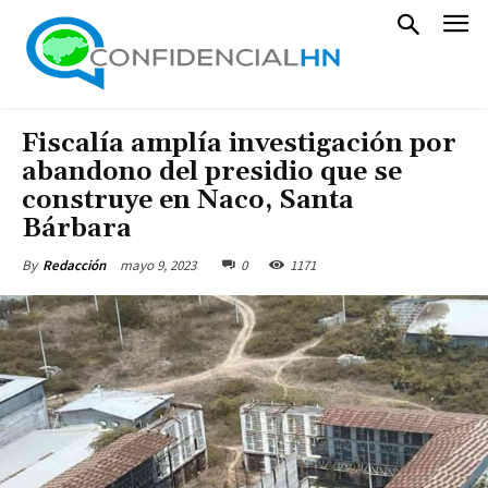
Fiscalía amplía investigación por
abandono del presidio que se
construye en Naco, Santa
Bárbara
mayo 9, 2023
0
1171
By
Redacción