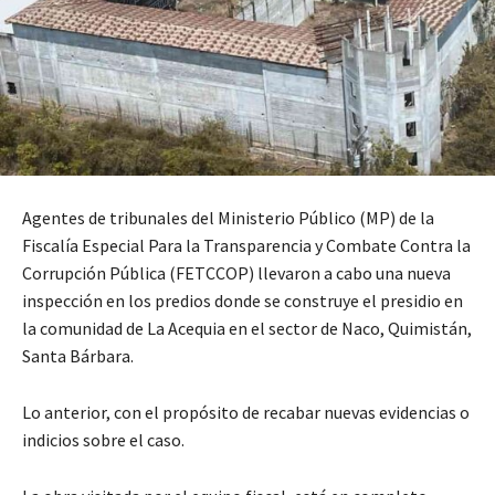
Agentes de tribunales del Ministerio Público (MP) de la
Fiscalía Especial Para la Transparencia y Combate Contra la
Corrupción Pública (FETCCOP) llevaron a cabo una nueva
inspección en los predios donde se construye el presidio en
la comunidad de La Acequia en el sector de Naco, Quimistán,
Santa Bárbara.
Lo anterior, con el propósito de recabar nuevas evidencias o
indicios sobre el caso.