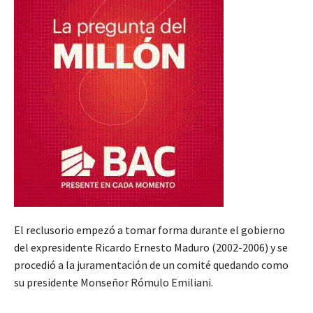
El reclusorio empezó a tomar forma durante el gobierno
del expresidente Ricardo Ernesto Maduro (2002-2006) y se
procedió a la juramentación de un comité quedando como
su presidente Monseñor Rómulo Emiliani.