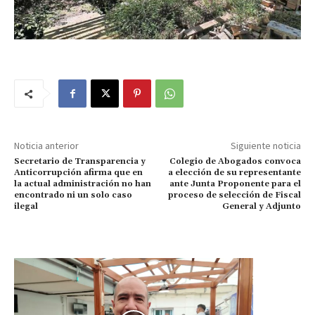
Noticia anterior
Siguiente noticia
Secretario de Transparencia y
Colegio de Abogados convoca
Anticorrupción afirma que en
a elección de su representante
la actual administración no han
ante Junta Proponente para el
encontrado ni un solo caso
proceso de selección de Fiscal
ilegal
General y Adjunto