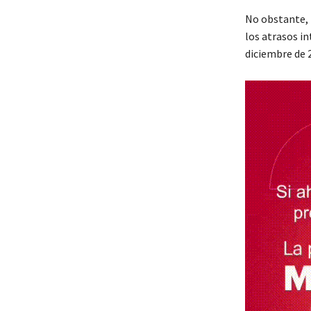
No obstante, 
los atrasos in
diciembre de 