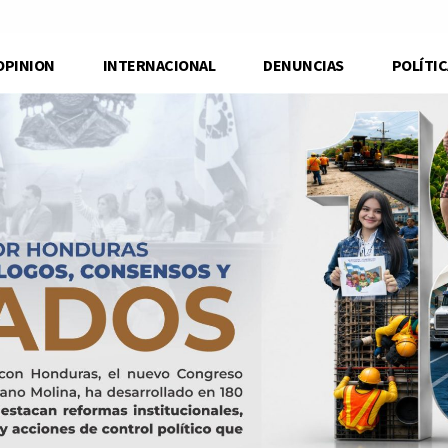
OPINION
INTERNACIONAL
DENUNCIAS
POLÍTIC