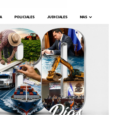
A
POLICIALES
JUDICIALES
MAS