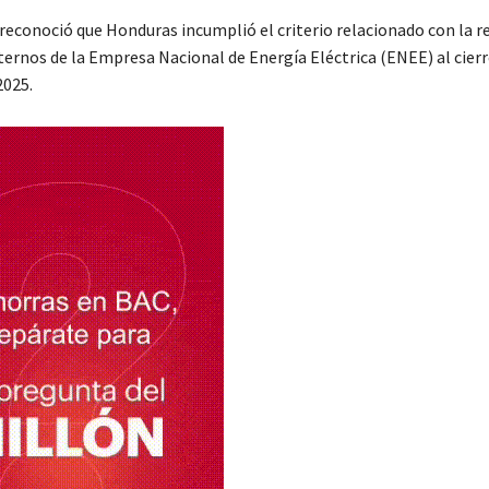
reconoció que Honduras incumplió el criterio relacionado con la r
ternos de la Empresa Nacional de Energía Eléctrica (ENEE) al cierr
2025.