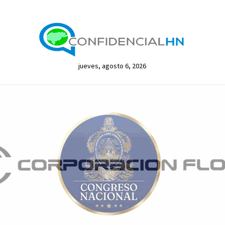
jueves, agosto 6, 2026