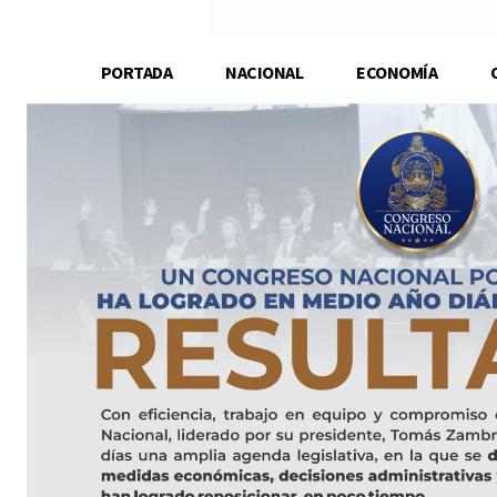
PORTADA
NACIONAL
ECONOMÍA