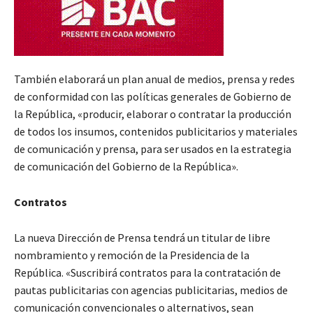
También elaborará un plan anual de medios, prensa y redes
de conformidad con las políticas generales de Gobierno de
la República, «producir, elaborar o contratar la producción
de todos los insumos, contenidos publicitarios y materiales
de comunicación y prensa, para ser usados en la estrategia
de comunicación del Gobierno de la República».
Contratos
La nueva Dirección de Prensa tendrá un titular de libre
nombramiento y remoción de la Presidencia de la
República. «Suscribirá contratos para la contratación de
pautas publicitarias con agencias publicitarias, medios de
comunicación convencionales o alternativos, sean