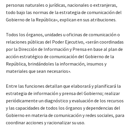
personas naturales o jurídicas, nacionales o extranjeras,
todo bajo las normas de la estrategia de comunicación del
Gobierno de la República», explican en sus atribuciones.
Todos los órganos, unidades u oficinas de comunicación o
relaciones públicas del Poder Ejecutivo, «serán coordinadas
por la Dirección de Información y Prensa en base al plan de
acción estratégico de comunicación del Gobierno de la
República, brindándoles la información, insumos y
materiales que sean necesarios».
Entre las funciones detallan que elaborará y planificará la
estrategia de información y prensa del Gobierno; realizar
periódicamente un diagnóstico y evaluación de los recursos
y las capacidades de todos los órganos y dependencias del
Gobierno en materia de comunicación y redes sociales, para
coordinar acciones y racionalizar su uso.