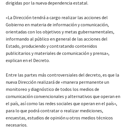
dirigidas por la nueva dependencia estatal.
«La Dirección tendrá a cargo realizar las acciones del
Gobierno en materia de información y comunicación,
orientadas con los objetivos y metas gubernamentales,
informando al público en general de las acciones del
Estado, produciendo y contratando contenidos
publicitarios y materiales de comunicación y prensa»,
explican en el Decreto.
Entre las partes más controversiales del decreto, es que la
nueva Dirección realizará de «manera permanente un
monitoreo y diagnóstico de todos los medios de
comunicación convencionales y alternativos que operan en
el país, así como las redes sociales que operan en el país»,
para lo que podrá contratar o realizar mediciones,
encuestas, estudios de opinión u otros medios técnicos
necesarios.