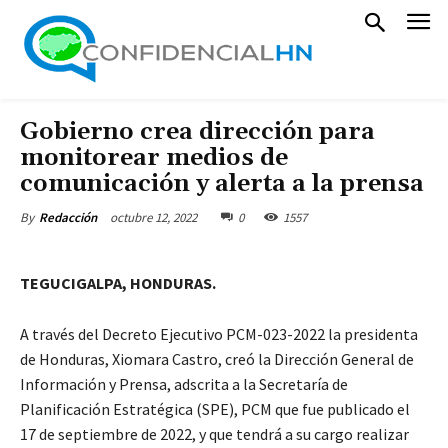
Gobierno crea dirección para
monitorear medios de
comunicación y alerta a la prensa
octubre 12, 2022
0
1557
By
Redacción
TEGUCIGALPA, HONDURAS.
A través del Decreto Ejecutivo PCM-023-2022 la presidenta
de Honduras, Xiomara Castro, creó la Dirección General de
Información y Prensa, adscrita a la Secretaría de
Planificación Estratégica (SPE), PCM que fue publicado el
17 de septiembre de 2022, y que tendrá a su cargo realizar