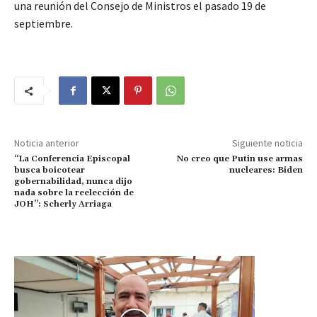
una reunión del Consejo de Ministros el pasado 19 de
septiembre.
Noticia anterior
Siguiente noticia
“La Conferencia Episcopal
No creo que Putin use armas
busca boicotear
nucleares: Biden
gobernabilidad, nunca dijo
nada sobre la reelección de
JOH”: Scherly Arriaga