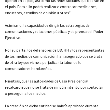
operan en el país, así como las redes sociales que operan en
el país. Para ello podrá realizar o contratar mediciones,
encuestas, estudios de opinión u otros”.
Asimismo, la capacidad de dirigir las estrategias de
comunicaciones y relaciones públicas y de prensa del Poder
Ejecutivo.
Por su parte, los defensores de DD. HH y los representantes
de los medios de comunicación han asegurado que se trata
de otra ley que viene a perjudicar la labor de lo
comunicadores hondureños.
Mientras, que las autoridades de Casa Presidencial
recalcaron que no se trata de ningún intento por controlar
o perseguir a los medios.
La creación de dicha entidad se habría aprobado durante