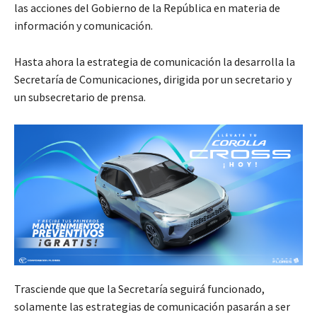
las acciones del Gobierno de la República en materia de
información y comunicación.
Hasta ahora la estrategia de comunicación la desarrolla la
Secretaría de Comunicaciones, dirigida por un secretario y
un subsecretario de prensa.
Trasciende que que la Secretaría seguirá funcionado,
solamente las estrategias de comunicación pasarán a ser