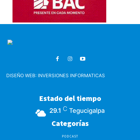
DISEÑO WEB:
INVERSIONES INFORMATICAS
Estado del tiempo
C
29.1
Tegucigalpa
Categorías
PODCAST