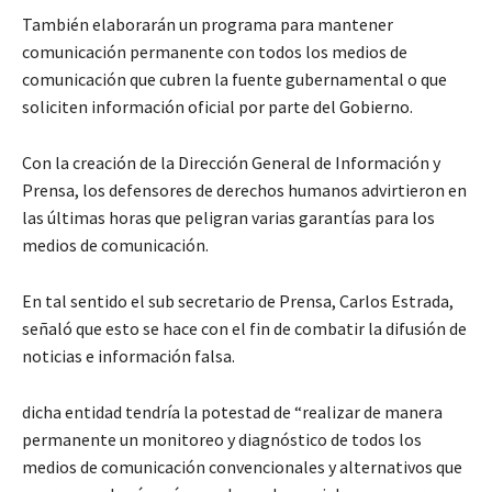
También elaborarán un programa para mantener
comunicación permanente con todos los medios de
comunicación que cubren la fuente gubernamental o que
soliciten información oficial por parte del Gobierno.
Con la creación de la Dirección General de Información y
Prensa, los defensores de derechos humanos advirtieron en
las últimas horas que peligran varias garantías para los
medios de comunicación.
En tal sentido el sub secretario de Prensa, Carlos Estrada,
señaló que esto se hace con el fin de combatir la difusión de
noticias e información falsa.
dicha entidad tendría la potestad de “realizar de manera
permanente un monitoreo y diagnóstico de todos los
medios de comunicación convencionales y alternativos que