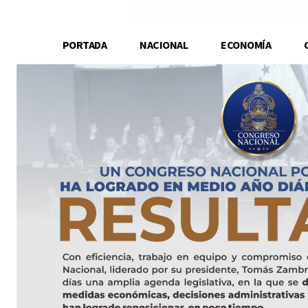
PORTADA
NACIONAL
ECONOMÍA