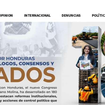
OPINION
INTERNACIONAL
DENUNCIAS
POLÍTIC