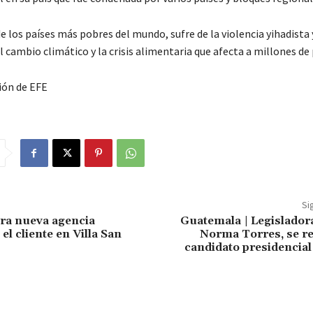
e los países más pobres del mundo, sufre de la violencia yihadista
l cambio climático y la crisis alimentaria que afecta a millones de
ión de EFE
Si
ra nueva agencia
Guatemala | Legislador
el cliente en Villa San
Norma Torres, se re
candidato presidencial