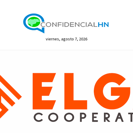
viernes, agosto 7, 2026