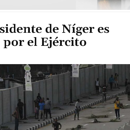
sidente de Níger es
por el Ejército