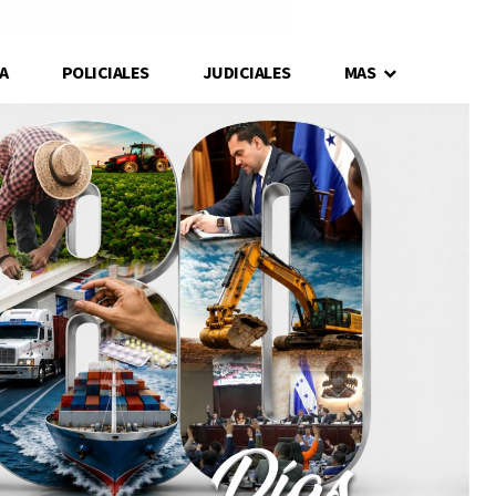
A
POLICIALES
JUDICIALES
MAS