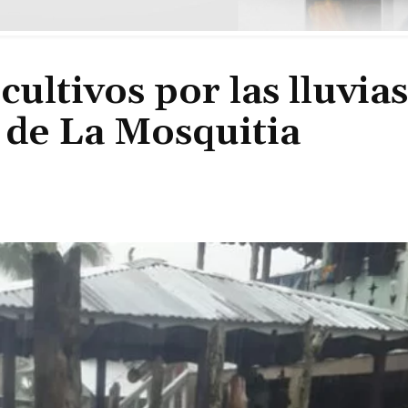
ultivos por las lluvias
 de La Mosquitia