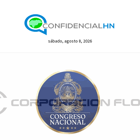
sábado, agosto 8, 2026