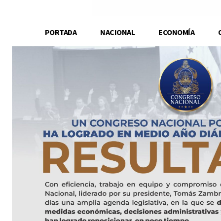
PORTADA
NACIONAL
ECONOMÍA