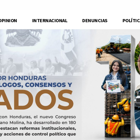
OPINION
INTERNACIONAL
DENUNCIAS
POLÍTIC