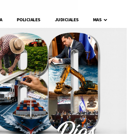
A
POLICIALES
JUDICIALES
MAS