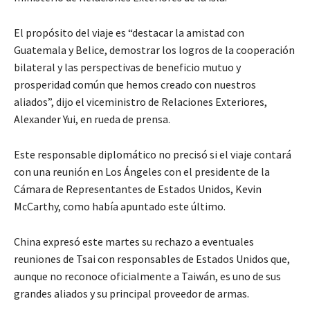
El propósito del viaje es “destacar la amistad con
Guatemala y Belice, demostrar los logros de la cooperación
bilateral y las perspectivas de beneficio mutuo y
prosperidad común que hemos creado con nuestros
aliados”, dijo el viceministro de Relaciones Exteriores,
Alexander Yui, en rueda de prensa.
Este responsable diplomático no precisó si el viaje contará
con una reunión en Los Ángeles con el presidente de la
Cámara de Representantes de Estados Unidos, Kevin
McCarthy, como había apuntado este último.
China expresó este martes su rechazo a eventuales
reuniones de Tsai con responsables de Estados Unidos que,
aunque no reconoce oficialmente a Taiwán, es uno de sus
grandes aliados y su principal proveedor de armas.