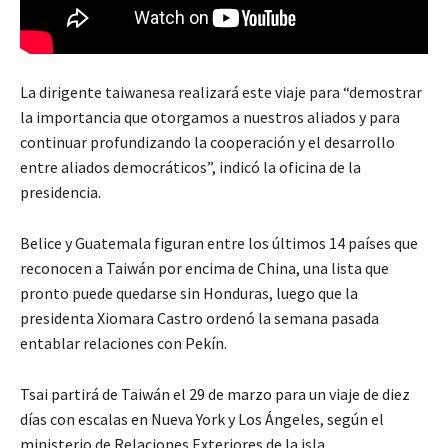
La dirigente taiwanesa realizará este viaje para “demostrar
la importancia que otorgamos a nuestros aliados y para
continuar profundizando la cooperación y el desarrollo
entre aliados democráticos”, indicó la oficina de la
presidencia.
Belice y Guatemala figuran entre los últimos 14 países que
reconocen a Taiwán por encima de China, una lista que
pronto puede quedarse sin Honduras, luego que la
presidenta Xiomara Castro ordenó la semana pasada
entablar relaciones con Pekín.
Tsai partirá de Taiwán el 29 de marzo para un viaje de diez
días con escalas en Nueva York y Los Ángeles, según el
ministerio de Relaciones Exteriores de la isla.