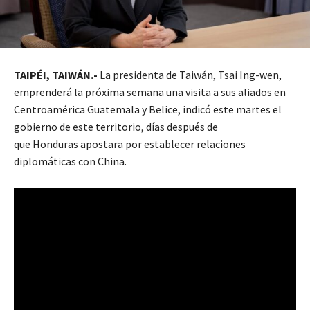
TAIPÉI, TAIWÁN.-
La presidenta de Taiwán, Tsai Ing-wen,
emprenderá la próxima semana una visita a sus aliados en
Centroamérica Guatemala y Belice, indicó este martes el
gobierno de este territorio, días después de
que Honduras apostara por establecer relaciones
diplomáticas con China.