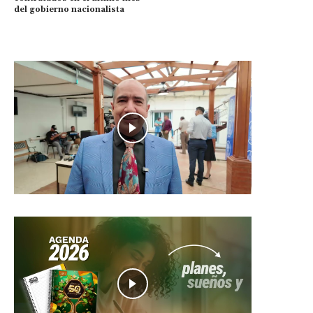
del gobierno nacionalista