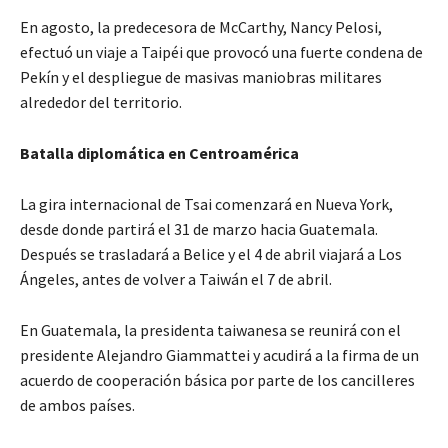
En agosto, la predecesora de McCarthy, Nancy Pelosi,
efectuó un viaje a Taipéi que provocó una fuerte condena de
Pekín y el despliegue de masivas maniobras militares
alrededor del territorio.
Batalla diplomática en Centroamérica
La gira internacional de Tsai comenzará en Nueva York,
desde donde partirá el 31 de marzo hacia Guatemala.
Después se trasladará a Belice y el 4 de abril viajará a Los
Ángeles, antes de volver a Taiwán el 7 de abril.
En Guatemala, la presidenta taiwanesa se reunirá con el
presidente Alejandro Giammattei y acudirá a la firma de un
acuerdo de cooperación básica por parte de los cancilleres
de ambos países.