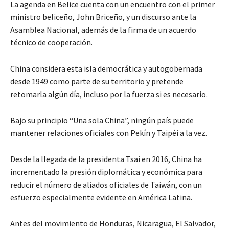
La agenda en Belice cuenta con un encuentro con el primer
ministro beliceño, John Briceño, y un discurso ante la
Asamblea Nacional, además de la firma de un acuerdo
técnico de cooperación.
China considera esta isla democrática y autogobernada
desde 1949 como parte de su territorio y pretende
retomarla algún día, incluso por la fuerza si es necesario.
Bajo su principio “Una sola China”, ningún país puede
mantener relaciones oficiales con Pekín y Taipéi a la vez.
Desde la llegada de la presidenta Tsai en 2016, China ha
incrementado la presión diplomática y económica para
reducir el número de aliados oficiales de Taiwán, con un
esfuerzo especialmente evidente en América Latina.
Antes del movimiento de Honduras, Nicaragua, El Salvador,