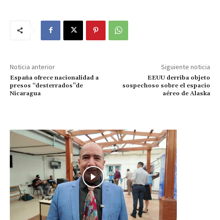
Noticia anterior
Siguiente noticia
España ofrece nacionalidad a
EEUU derriba objeto
presos “desterrados”de
sospechoso sobre el espacio
Nicaragua
aéreo de Alaska