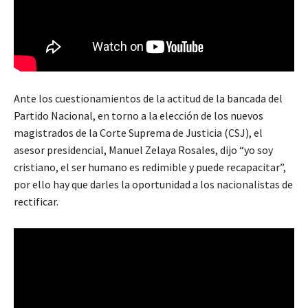
Ante los cuestionamientos de la actitud de la bancada del
Partido Nacional, en torno a la elección de los nuevos
magistrados de la Corte Suprema de Justicia (CSJ), el
asesor presidencial, Manuel Zelaya Rosales, dijo “yo soy
cristiano, el ser humano es redimible y puede recapacitar”,
por ello hay que darles la oportunidad a los nacionalistas de
rectificar.