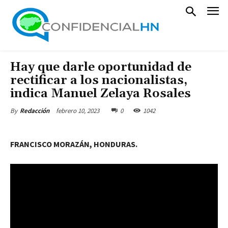
Hay que darle oportunidad de
rectificar a los nacionalistas,
indica Manuel Zelaya Rosales
febrero 10, 2023
0
1042
By
Redacción
FRANCISCO MORAZÁN, HONDURAS.