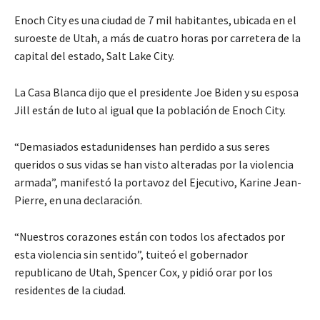
Enoch City es una ciudad de 7 mil habitantes, ubicada en el
suroeste de Utah, a más de cuatro horas por carretera de la
capital del estado, Salt Lake City.
La Casa Blanca dijo que el presidente Joe Biden y su esposa
Jill están de luto al igual que la población de Enoch City.
“Demasiados estadunidenses han perdido a sus seres
queridos o sus vidas se han visto alteradas por la violencia
armada”, manifestó la portavoz del Ejecutivo, Karine Jean-
Pierre, en una declaración.
“Nuestros corazones están con todos los afectados por
esta violencia sin sentido”, tuiteó el gobernador
republicano de Utah, Spencer Cox, y pidió orar por los
residentes de la ciudad.