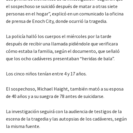
el sospechoso se suicidó después de matar a otras siete
personas en el hogar”, explicó en un comunicado la oficina
de prensa de Enoch City, donde ocurrió la tragedia.
La policía halló los cuerpos el miércoles por la tarde
después de recibir una llamada pidiéndole que verificara
cómo estaba la familia, según el documento, que señaló
que los ocho cadáveres presentaban “heridas de bala”.
Los cinco niños tenían entre 4 y 17 años.
El sospechoso, Michael Haight, también mató a su esposa
de 40 años y a su suegra de 78 antes de suicidarse.
La investigación seguirá con la audiencia de testigos de la
escena de la tragedia y las autopsias de los cadáveres, según
la misma fuente.