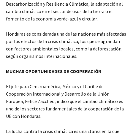
Descarbonización y Resiliencia Climática, la adaptación al
cambio climático en el sector de usos de la tierra o el
fomento de la economía verde-azul y circular.
Honduras es considerada una de las naciones más afectadas
por los efectos de la crisis climática, los que se agrandan
con factores ambientales locales, como la deforestación,
según organismos internacionales.
MUCHAS OPORTUNIDADES DE COOPERACIÓN
El jefe para Centroamérica, México y el Caribe de
Cooperación Internacional y Desarrollo de la Unión
Europea, Felice Zaccheo, indicó que el cambio climático es
uno de los sectores fundamentales de la cooperación de la
UE con Honduras.
La lucha contra la crisis climática es una «tarea en la que