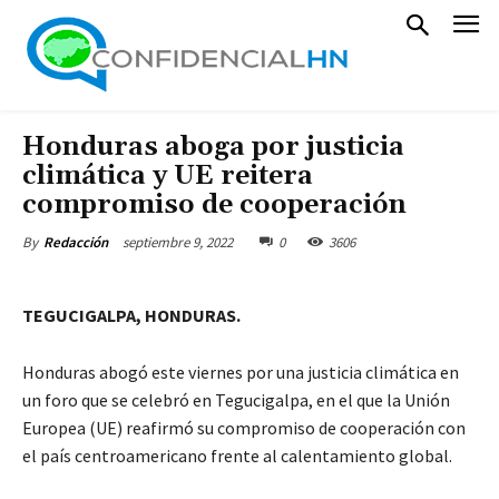
Honduras aboga por justicia
climática y UE reitera
compromiso de cooperación
septiembre 9, 2022
0
3606
By
Redacción
TEGUCIGALPA, HONDURAS.
Honduras abogó este viernes por una justicia climática en
un foro que se celebró en Tegucigalpa, en el que la Unión
Europea (UE) reafirmó su compromiso de cooperación con
el país centroamericano frente al calentamiento global.