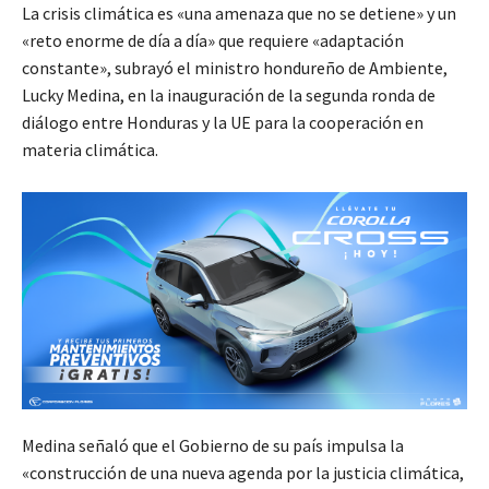
La crisis climática es «una amenaza que no se detiene» y un
«reto enorme de día a día» que requiere «adaptación
constante», subrayó el ministro hondureño de Ambiente,
Lucky Medina, en la inauguración de la segunda ronda de
diálogo entre Honduras y la UE para la cooperación en
materia climática.
Medina señaló que el Gobierno de su país impulsa la
«construcción de una nueva agenda por la justicia climática,