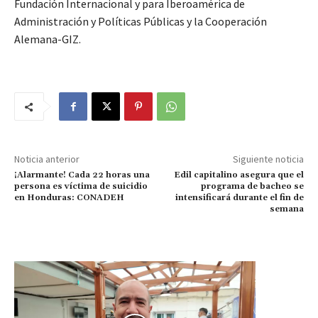
Fundación Internacional y para Iberoamérica de
Administración y Políticas Públicas y la Cooperación
Alemana-GIZ.
Noticia anterior
Siguiente noticia
¡Alarmante! Cada 22 horas una
Edil capitalino asegura que el
persona es víctima de suicidio
programa de bacheo se
en Honduras: CONADEH
intensificará durante el fin de
semana