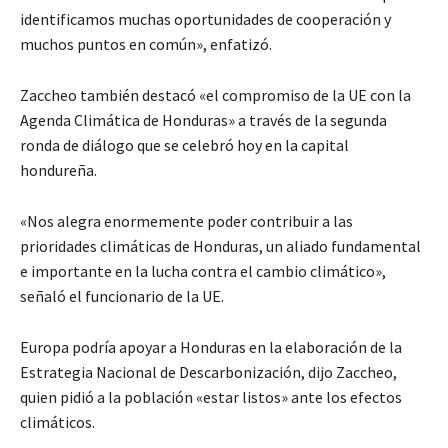
identificamos muchas oportunidades de cooperación y
muchos puntos en común», enfatizó.
Zaccheo también destacó «el compromiso de la UE con la
Agenda Climática de Honduras» a través de la segunda
ronda de diálogo que se celebró hoy en la capital
hondureña.
«Nos alegra enormemente poder contribuir a las
prioridades climáticas de Honduras, un aliado fundamental
e importante en la lucha contra el cambio climático»,
señaló el funcionario de la UE.
Europa podría apoyar a Honduras en la elaboración de la
Estrategia Nacional de Descarbonización, dijo Zaccheo,
quien pidió a la población «estar listos» ante los efectos
climáticos.