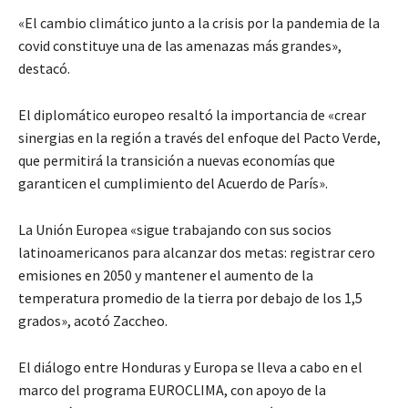
«El cambio climático junto a la crisis por la pandemia de la
covid constituye una de las amenazas más grandes»,
destacó.
El diplomático europeo resaltó la importancia de «crear
sinergias en la región a través del enfoque del Pacto Verde,
que permitirá la transición a nuevas economías que
garanticen el cumplimiento del Acuerdo de París».
La Unión Europea «sigue trabajando con sus socios
latinoamericanos para alcanzar dos metas: registrar cero
emisiones en 2050 y mantener el aumento de la
temperatura promedio de la tierra por debajo de los 1,5
grados», acotó Zaccheo.
El diálogo entre Honduras y Europa se lleva a cabo en el
marco del programa EUROCLIMA, con apoyo de la