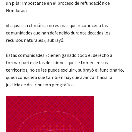
un pilar importante en el proceso de refundación de
Honduras».
«La justicia climática no es más que reconocer a las
comunidades que han defendido durante décadas los
recursos naturales», subrayó.
Estas comunidades «tienen ganado todo el derecho a
formar parte de las decisiones que se tomen en sus
territorios, no se les puede excluir», subrayó el funcionario,
quien considera que también hay que avanzar hacia la
justicia de distribución geográfica.