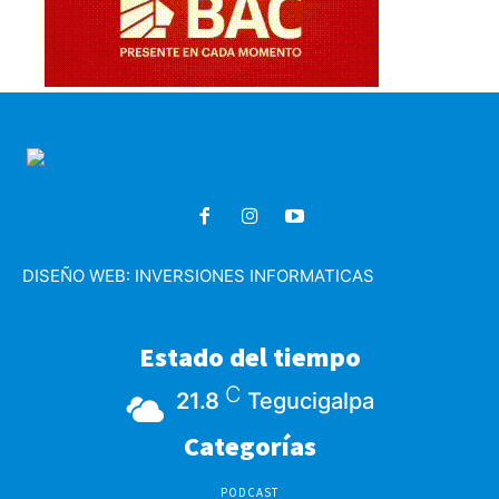
DISEÑO WEB:
INVERSIONES INFORMATICAS
Estado del tiempo
C
21.8
Tegucigalpa
Categorías
PODCAST