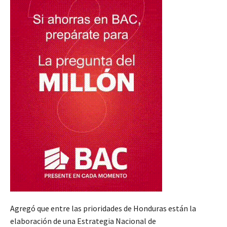
Agregó que entre las prioridades de Honduras están la
elaboración de una Estrategia Nacional de