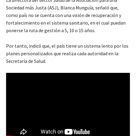
Sociedad más Justa (ASJ), Blanca Munguía, señaló que,
como país no se cuenta con una visión de recuperación y
fortalecimiento en el sistema sanitario, en el cual puedan
ponerse la ruta de gestión a 5, 10 o 15 años.
Por tanto, indicó que, el país tiene un sistema lento por los
planes personalizados que realiza cada autoridad en la
Secretaría de Salud.