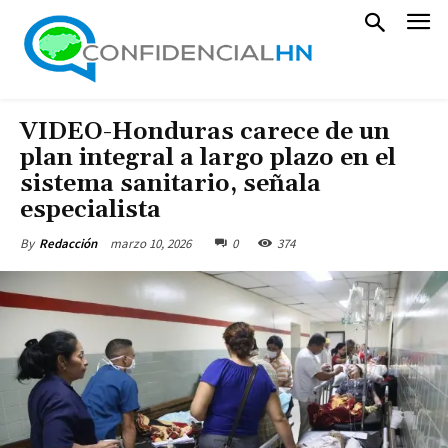
VIDEO-Honduras carece de un
plan integral a largo plazo en el
sistema sanitario, señala
especialista
marzo 10, 2026
0
374
By
Redacción