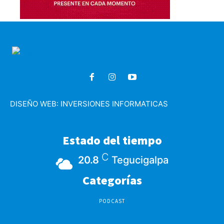
DISEÑO WEB:
INVERSIONES INFORMATICAS
Estado del tiempo
C
20.8
Tegucigalpa
Categorías
PODCAST