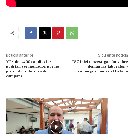
Noticia anterior
Siguiente noticia
Más de 1,400 candidatos
TSC inicia investigación sobre
podrían ser multados por no
demandas laborales y
presentar informes de
embargos contra el Estado
campaña