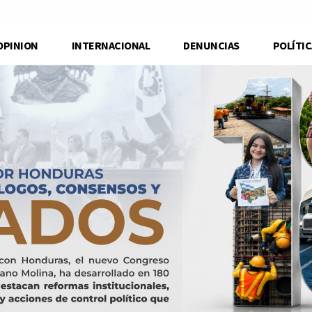
OPINION
INTERNACIONAL
DENUNCIAS
POLÍTIC