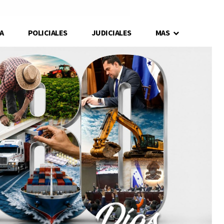
A
POLICIALES
JUDICIALES
MAS