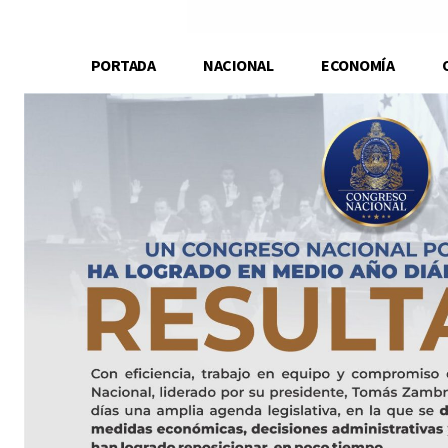
PORTADA
NACIONAL
ECONOMÍA