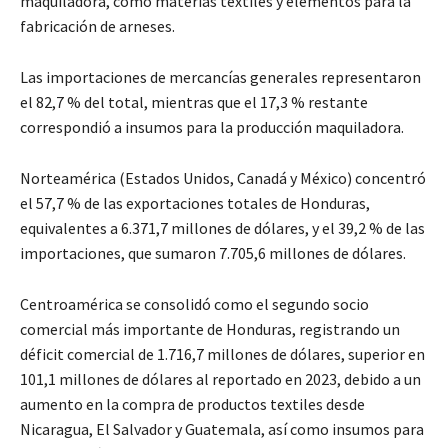
maquiladora, como materias textiles y elementos para la
fabricación de arneses.
Las importaciones de mercancías generales representaron
el 82,7 % del total, mientras que el 17,3 % restante
correspondió a insumos para la producción maquiladora.
Norteamérica (Estados Unidos, Canadá y México) concentró
el 57,7 % de las exportaciones totales de Honduras,
equivalentes a 6.371,7 millones de dólares, y el 39,2 % de las
importaciones, que sumaron 7.705,6 millones de dólares.
Centroamérica se consolidó como el segundo socio
comercial más importante de Honduras, registrando un
déficit comercial de 1.716,7 millones de dólares, superior en
101,1 millones de dólares al reportado en 2023, debido a un
aumento en la compra de productos textiles desde
Nicaragua, El Salvador y Guatemala, así como insumos para