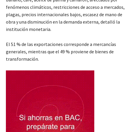
fenómenos climáticos, restricciones de acceso a mercados,
plagas, precios internacionales bajos, escasez de mano de
obra y una disminución en la demanda externa, detalló la
institución monetaria.
El 51 % de las exportaciones corresponde a mercancías
generales, mientras que el 49 % proviene de bienes de
transformación.