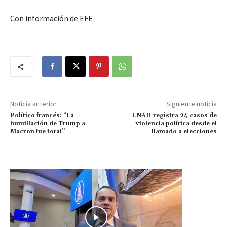
Con información de EFE
Noticia anterior
Siguiente noticia
Político francés: “La
UNAH registra 24 casos de
humillación de Trump a
violencia política desde el
Macron fue total”
llamado a elecciones