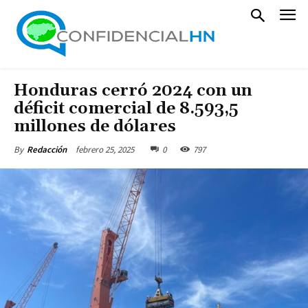
Honduras cerró 2024 con un
déficit comercial de 8.593,5
millones de dólares
febrero 25, 2025
0
797
By
Redacción