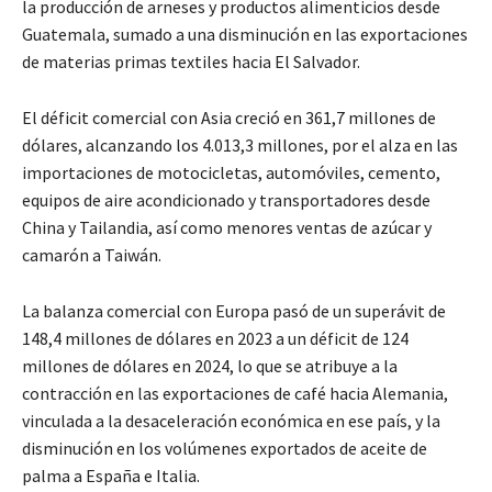
la producción de arneses y productos alimenticios desde
Guatemala, sumado a una disminución en las exportaciones
de materias primas textiles hacia El Salvador.
El déficit comercial con Asia creció en 361,7 millones de
dólares, alcanzando los 4.013,3 millones, por el alza en las
importaciones de motocicletas, automóviles, cemento,
equipos de aire acondicionado y transportadores desde
China y Tailandia, así como menores ventas de azúcar y
camarón a Taiwán.
La balanza comercial con Europa pasó de un superávit de
148,4 millones de dólares en 2023 a un déficit de 124
millones de dólares en 2024, lo que se atribuye a la
contracción en las exportaciones de café hacia Alemania,
vinculada a la desaceleración económica en ese país, y la
disminución en los volúmenes exportados de aceite de
palma a España e Italia.