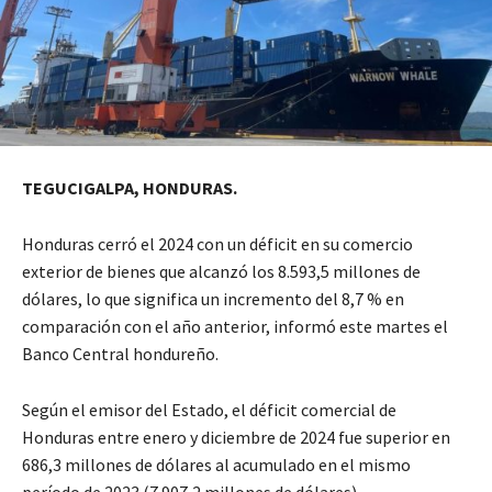
TEGUCIGALPA, HONDURAS.
Honduras cerró el 2024 con un déficit en su comercio
exterior de bienes que alcanzó los 8.593,5 millones de
dólares, lo que significa un incremento del 8,7 % en
comparación con el año anterior, informó este martes el
Banco Central hondureño.
Según el emisor del Estado, el déficit comercial de
Honduras entre enero y diciembre de 2024 fue superior en
686,3 millones de dólares al acumulado en el mismo