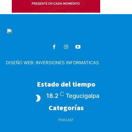
DISEÑO WEB:
INVERSIONES INFORMATICAS
Estado del tiempo
C
18.2
Tegucigalpa
Categorías
PODCAST