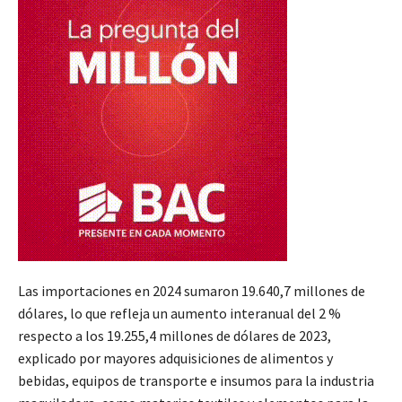
Las importaciones en 2024 sumaron 19.640,7 millones de
dólares, lo que refleja un aumento interanual del 2 %
respecto a los 19.255,4 millones de dólares de 2023,
explicado por mayores adquisiciones de alimentos y
bebidas, equipos de transporte e insumos para la industria