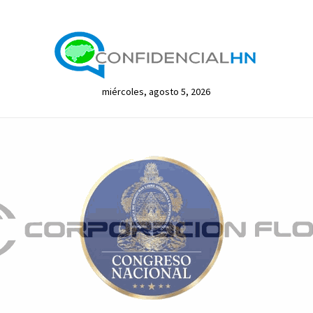
miércoles, agosto 5, 2026