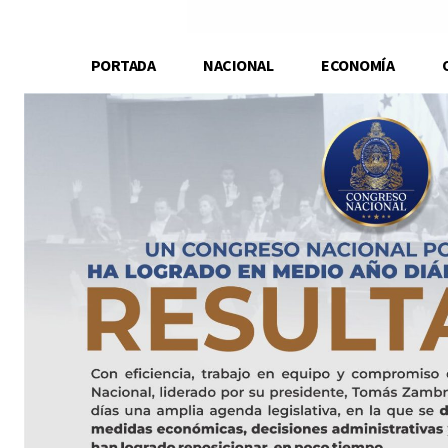
PORTADA
NACIONAL
ECONOMÍA