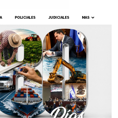
A
POLICIALES
JUDICIALES
MAS