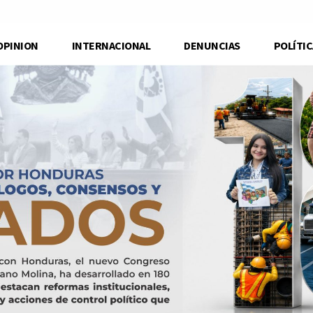
OPINION
INTERNACIONAL
DENUNCIAS
POLÍTIC