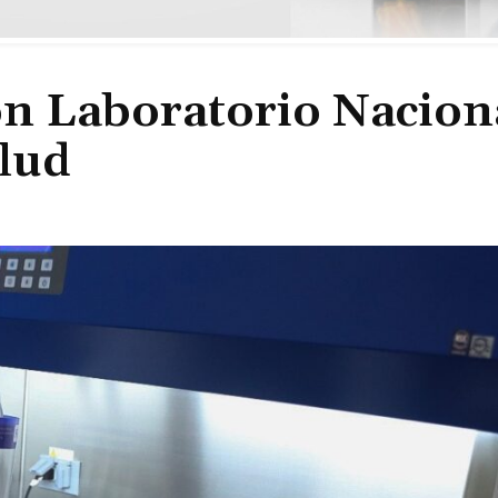
n Laboratorio Nacion
alud