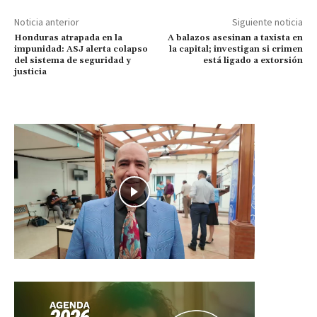
Noticia anterior
Siguiente noticia
Honduras atrapada en la
A balazos asesinan a taxista en
impunidad: ASJ alerta colapso
la capital; investigan si crimen
del sistema de seguridad y
está ligado a extorsión
justicia