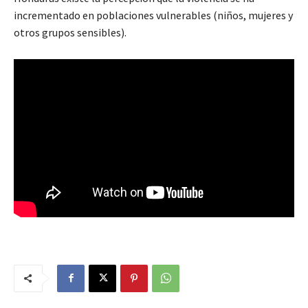
incrementado en poblaciones vulnerables (niños, mujeres y
otros grupos sensibles).