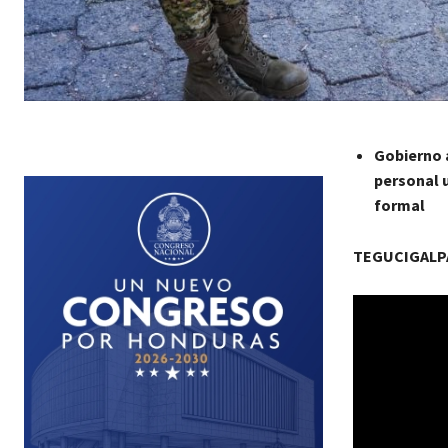
Gobierno 
personal 
formal
TEGUCIGALPA