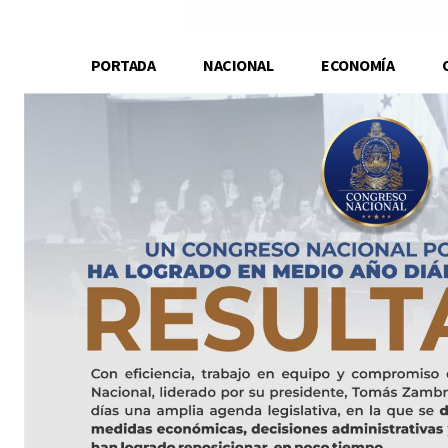
PORTADA
NACIONAL
ECONOMÍA