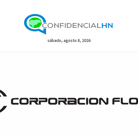
sábado, agosto 8, 2026