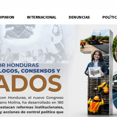
OPINION
INTERNACIONAL
DENUNCIAS
POLÍTIC