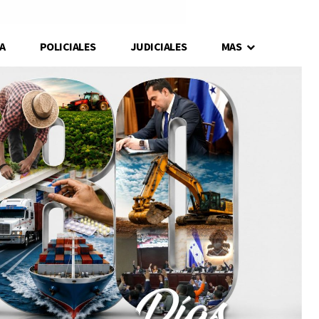
A
POLICIALES
JUDICIALES
MAS