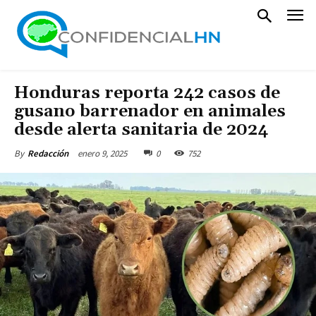
Honduras reporta 242 casos de
gusano barrenador en animales
desde alerta sanitaria de 2024
enero 9, 2025
0
752
By
Redacción