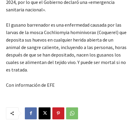
2024, por lo que el Gobierno declaró una «emergencia
sanitaria nacional».
El gusano barrenador es una enfermedad causada por las
larvas de la mosca Cochliomyia hominivorax (Coquerel) que
deposita sus huevos en cualquier herida abierta de un
animal de sangre caliente, incluyendo a las personas, horas
después de que se han depositado, nacen los gusanos los
cuales se alimentan del tejido vivo. Y puede ser mortal si no
es tratada.
Con información de EFE