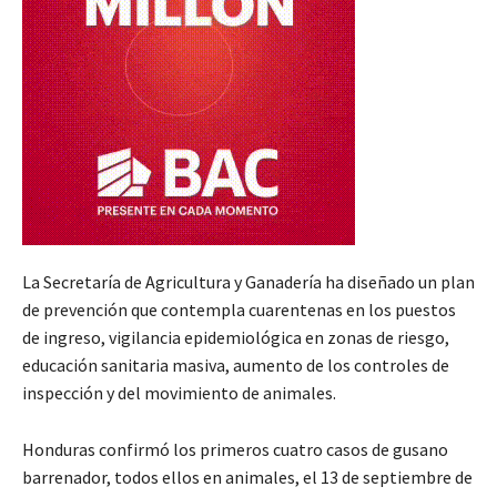
La Secretaría de Agricultura y Ganadería ha diseñado un plan
de prevención que contempla cuarentenas en los puestos
de ingreso, vigilancia epidemiológica en zonas de riesgo,
educación sanitaria masiva, aumento de los controles de
inspección y del movimiento de animales.
Honduras confirmó los primeros cuatro casos de gusano
barrenador, todos ellos en animales, el 13 de septiembre de