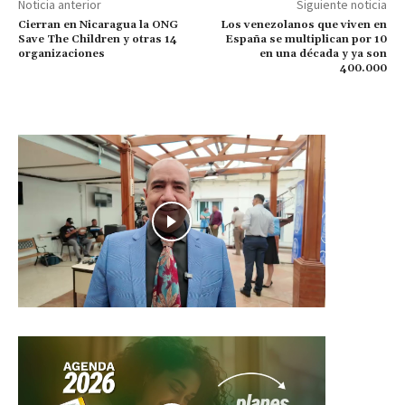
Noticia anterior
Siguiente noticia
Cierran en Nicaragua la ONG
Los venezolanos que viven en
Save The Children y otras 14
España se multiplican por 10
organizaciones
en una década y ya son
400.000