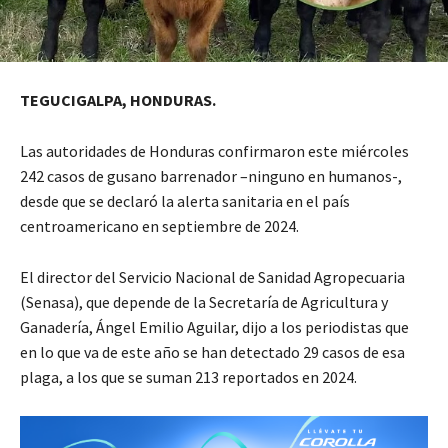
TEGUCIGALPA, HONDURAS.
Las autoridades de Honduras confirmaron este miércoles
242 casos de gusano barrenador –ninguno en humanos-,
desde que se declaró la alerta sanitaria en el país
centroamericano en septiembre de 2024.
El director del Servicio Nacional de Sanidad Agropecuaria
(Senasa), que depende de la Secretaría de Agricultura y
Ganadería, Ángel Emilio Aguilar, dijo a los periodistas que
en lo que va de este año se han detectado 29 casos de esa
plaga, a los que se suman 213 reportados en 2024.