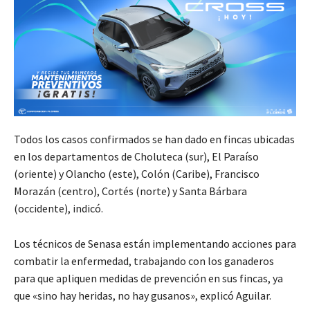
Todos los casos confirmados se han dado en fincas ubicadas
en los departamentos de Choluteca (sur), El Paraíso
(oriente) y Olancho (este), Colón (Caribe), Francisco
Morazán (centro), Cortés (norte) y Santa Bárbara
(occidente), indicó.
Los técnicos de Senasa están implementando acciones para
combatir la enfermedad, trabajando con los ganaderos
para que apliquen medidas de prevención en sus fincas, ya
que «sino hay heridas, no hay gusanos», explicó Aguilar.