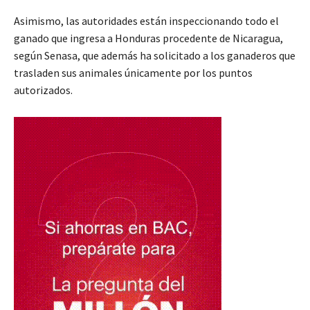
Asimismo, las autoridades están inspeccionando todo el
ganado que ingresa a Honduras procedente de Nicaragua,
según Senasa, que además ha solicitado a los ganaderos que
trasladen sus animales únicamente por los puntos
autorizados.