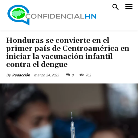
Honduras se convierte en el
primer país de Centroamérica en
iniciar la vacunación infantil
contra el dengue
marzo 24, 2025
0
762
By
Redacción