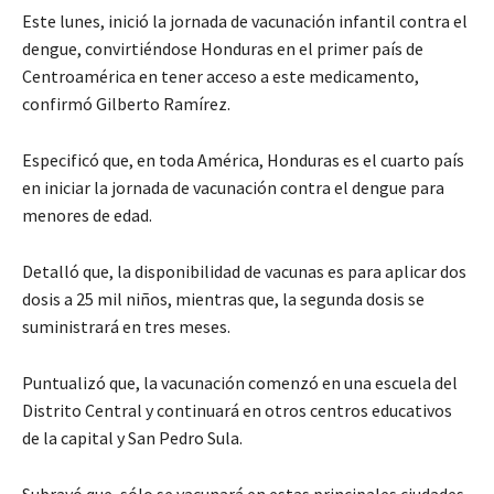
Este lunes, inició la jornada de vacunación infantil contra el
dengue, convirtiéndose Honduras en el primer país de
Centroamérica en tener acceso a este medicamento,
confirmó Gilberto Ramírez.
Especificó que, en toda América, Honduras es el cuarto país
en iniciar la jornada de vacunación contra el dengue para
menores de edad.
Detalló que, la disponibilidad de vacunas es para aplicar dos
dosis a 25 mil niños, mientras que, la segunda dosis se
suministrará en tres meses.
Puntualizó que, la vacunación comenzó en una escuela del
Distrito Central y continuará en otros centros educativos
de la capital y San Pedro Sula.