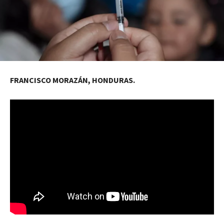
FRANCISCO MORAZÁN, HONDURAS.