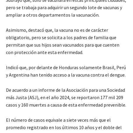
Subrayó que, sólo se vacunará en estas principales ciudades,
pero se trabaja para adquirir un segundo lote de vacunas y
ampliar a otros departamentos la vacunación.
Asimismo, destacó que, la vacuna no es de carácter
obligatorio, pero se solicita a los padres de familia que
permitan que sus hijos sean vacunados para que cuenten
con protección ante esta enfermedad.
Indicó que, por delante de Honduras solamente Brasil, Perú
y Argentina han tenido acceso a la vacuna contra el dengue.
De acuerdo a un informe de la Asociación para una Sociedad
más Justa (ASJ), en el año 2024, se reportaron 177 mil 209
casos y 160 muertes a causa de esta enfermedad prevenible.
El número de casos equivale a siete veces más que el
promedio registrado en los últimos 10 años y el doble del