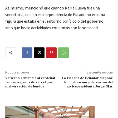
Asimismo, mencionó que cuando Karla Cueva fue una
secretaria, que en esa dependencia de Estado no era una
figura que estaba en el entorno político o del gobierno,
sino que hacía actividades conjuntas con la sociedad.
Noticia anterior
Siguiente noticia
Vaticano sentencia al cardenal
La Fiscalía de Ecuador dispone
Becciu a 5 años de cárcel por
la localización y detención del
malversación de fondos
exvicepresidente Jorge Glas