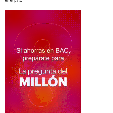
en el país.