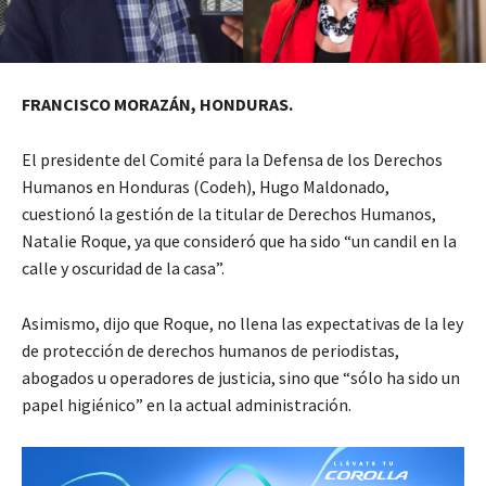
FRANCISCO MORAZÁN, HONDURAS.
El presidente del Comité para la Defensa de los Derechos
Humanos en Honduras (Codeh), Hugo Maldonado,
cuestionó la gestión de la titular de Derechos Humanos,
Natalie Roque, ya que consideró que ha sido “un candil en la
calle y oscuridad de la casa”.
Asimismo, dijo que Roque, no llena las expectativas de la ley
de protección de derechos humanos de periodistas,
abogados u operadores de justicia, sino que “sólo ha sido un
papel higiénico” en la actual administración.