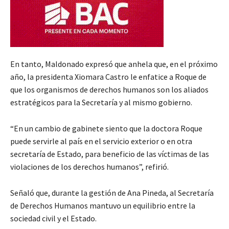
En tanto, Maldonado expresó que anhela que, en el próximo
año, la presidenta Xiomara Castro le enfatice a Roque de
que los organismos de derechos humanos son los aliados
estratégicos para la Secretaría y al mismo gobierno.
“En un cambio de gabinete siento que la doctora Roque
puede servirle al país en el servicio exterior o en otra
secretaría de Estado, para beneficio de las víctimas de las
violaciones de los derechos humanos”, refirió.
Señaló que, durante la gestión de Ana Pineda, al Secretaría
de Derechos Humanos mantuvo un equilibrio entre la
sociedad civil y el Estado.