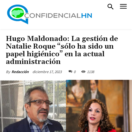
Hugo Maldonado: La gestión de
Natalie Roque “sólo ha sido un
papel higiénico” en la actual
administración
diciembre 17, 2023
0
1138
By
Redacción