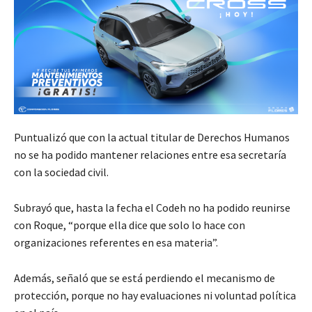
Puntualizó que con la actual titular de Derechos Humanos
no se ha podido mantener relaciones entre esa secretaría
con la sociedad civil.
Subrayó que, hasta la fecha el Codeh no ha podido reunirse
con Roque, “porque ella dice que solo lo hace con
organizaciones referentes en esa materia”.
Además, señaló que se está perdiendo el mecanismo de
protección, porque no hay evaluaciones ni voluntad política