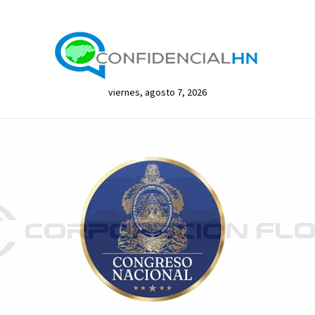
viernes, agosto 7, 2026