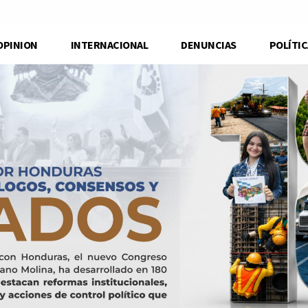
OPINION
INTERNACIONAL
DENUNCIAS
POLÍTIC