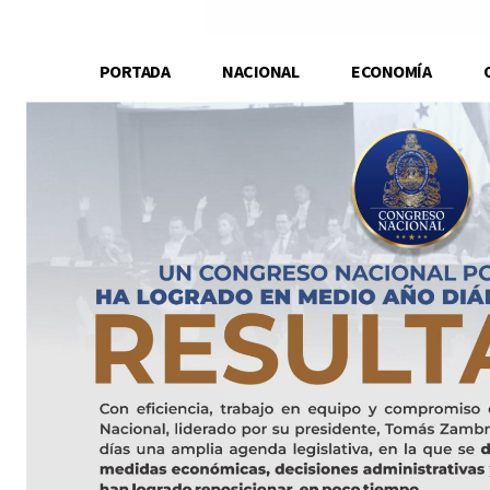
PORTADA
NACIONAL
ECONOMÍA