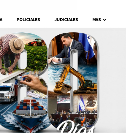
A
POLICIALES
JUDICIALES
MAS