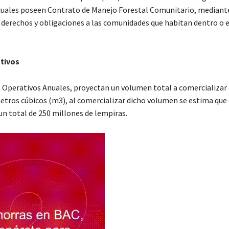
 cuales poseen Contrato de Manejo Forestal Comunitario, mediante 
derechos y obligaciones a las comunidades que habitan dentro o 
tivos
 Operativos Anuales, proyectan un volumen total a comercializar
etros cúbicos (m3), al comercializar dicho volumen se estima que 
n total de 250 millones de lempiras.